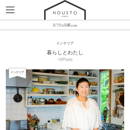
インテリア
暮らしとわたし
18Posts
インテリア