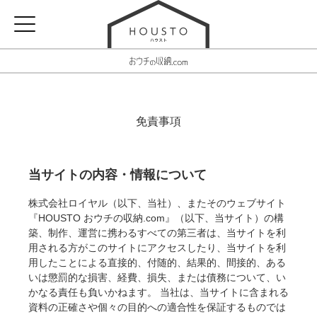
免責事項
当サイトの内容・情報について
株式会社ロイヤル（以下、当社）、またそのウェブサイト
『HOUSTO おウチの収納.com』（以下、当サイト）の構
築、制作、運営に携わるすべての第三者は、当サイトを利
用される方がこのサイトにアクセスしたり、当サイトを利
用したことによる直接的、付随的、結果的、間接的、ある
いは懲罰的な損害、経費、損失、または債務について、い
かなる責任も負いかねます。 当社は、当サイトに含まれる
資料の正確さや個々の目的への適合性を保証するものでは