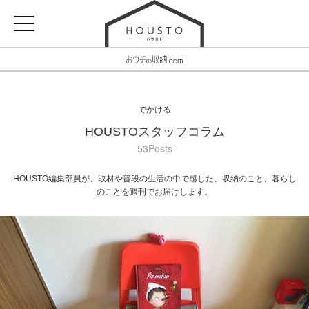
でかける
HOUSTOスタッフコラム
53Posts
HOUSTO編集部員が、取材や普段の生活の中で感じた、収納のこと、暮らし
のことを週刊でお届けします。