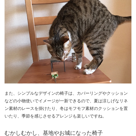
また、シンプルなデザインの椅子は、カバーリングやクッション
などの小物使いでイメージが一新できるので、夏は涼しげなリネ
ン素材のレースを掛けたり、冬はモフモフ素材のクッションを置
いたり、季節を感じさせるアレンジも楽しいですね。
むかしむかし、基地やお城になった椅子