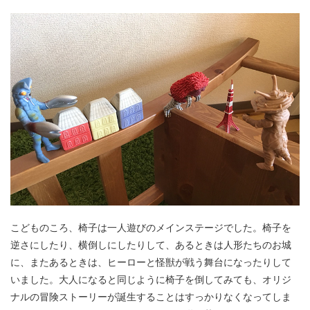
こどものころ、椅子は一人遊びのメインステージでした。椅子を
逆さにしたり、横倒しにしたりして、あるときは人形たちのお城
に、またあるときは、ヒーローと怪獣が戦う舞台になったりして
いました。大人になると同じように椅子を倒してみても、オリジ
ナルの冒険ストーリーが誕生することはすっかりなくなってしま