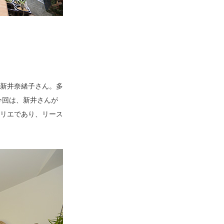
新井奈緒子さん。多
今回は、新井さんが
リエであり、リース