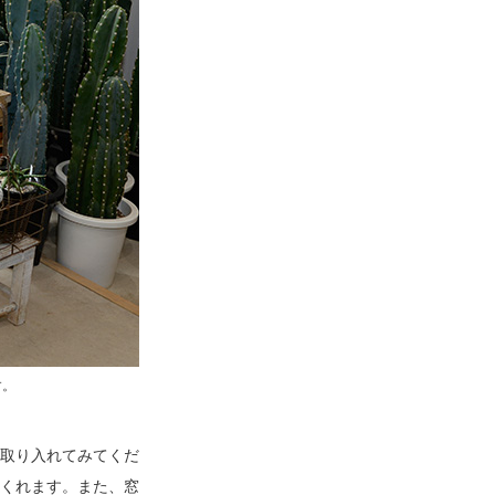
す。
取り入れてみてくだ
くれます。また、窓