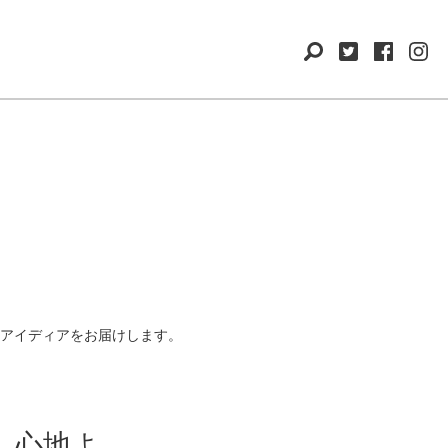
アイディアをお届けします。
る、心地よ