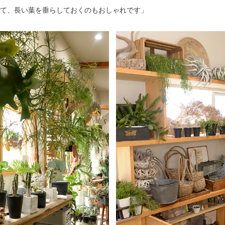
て、長い葉を垂らしておくのもおしゃれです」