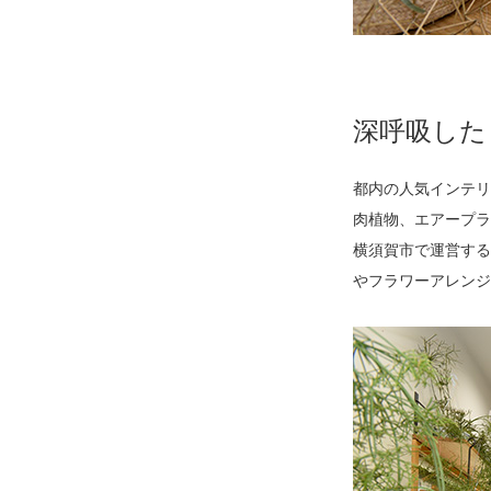
深呼吸した
都内の人気インテリ
肉植物、エアープラ
横須賀市で運営する
やフラワーアレンジ