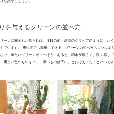
ぜなのでしょうか。
りを与えるグリーンの並べ方
リーンに囲まれた暮らしは、注目の的。雑誌のグラビアのように、たく
えています。 初心者でも簡単にできる、グリーンの並べ方のコツはあり
ない。重たいグリーンが上のほうにあると、印象が暗くて、狭く感じて
、明るい色のものを上に、濃いものは下に、とおぼえておくといいです