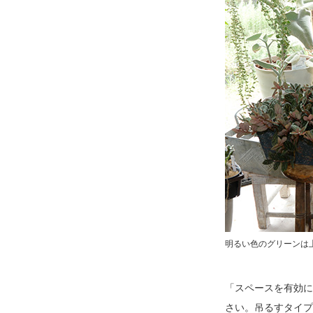
明るい色のグリーンは
「スペースを有効に
さい。吊るすタイプ