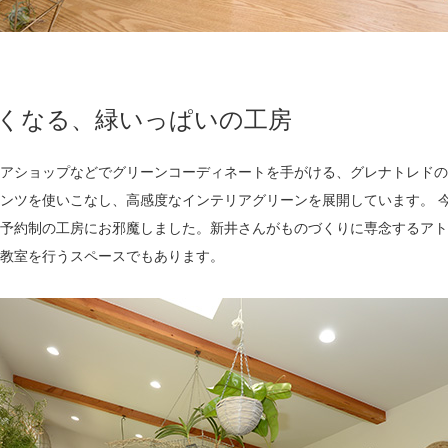
くなる、緑いっぱいの工房
アショップなどでグリーンコーディネートを手がける、グレナトレドの
ンツを使いこなし、高感度なインテリアグリーンを展開しています。 
予約制の工房にお邪魔しました。新井さんがものづくりに専念するアト
教室を行うスペースでもあります。