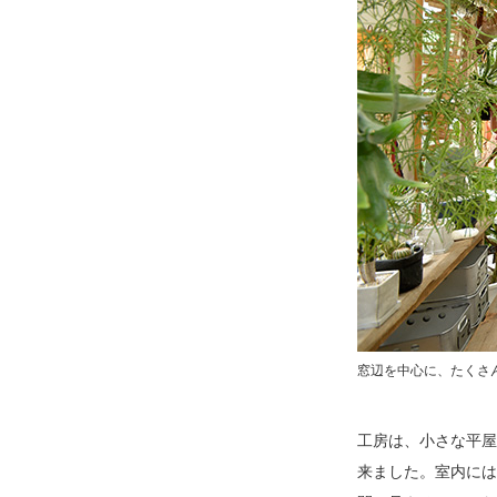
窓辺を中心に、たくさ
工房は、小さな平屋
来ました。室内には