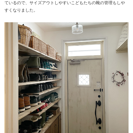
ているので、サイズアウトしやすいこどもたちの靴の管理もしや
すくなりました。