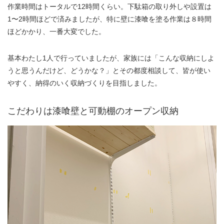
作業時間はトータルで12時間くらい。下駄箱の取り外しや設置は
1〜2時間ほどで済みましたが、特に壁に漆喰を塗る作業は８時間
ほどかかり、一番大変でした。
基本わたし1人で行っていましたが、家族には「こんな収納にしよ
うと思うんだけど、どうかな？」とその都度相談して、皆が使い
やすく、納得のいく収納づくりを目指しました。
こだわりは漆喰壁と可動棚のオープン収納