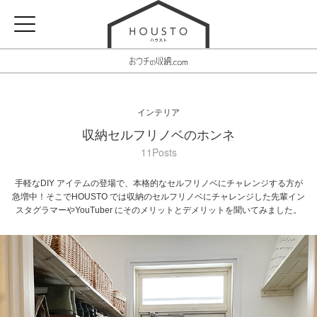
インテリア
収納セルフリノベのホンネ
11Posts
手軽なDIY アイテムの登場で、本格的なセルフリノベにチャレンジする方が
急増中！そこでHOUSTO では収納のセルフリノベにチャレンジした先輩イン
スタグラマーやYouTuber にそのメリットとデメリットを聞いてみました。