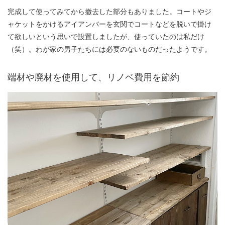
完成して使ってみてから撤去した部分もありました。コートやジ
ャケットをかけるアイアンバーを玄関でコートなどを脱いで掛け
て欲しいという思いで設置しましたが、使っていたのは私だけ
（笑）。わが家の男子たちには必要のないものだったようです。
端材や廃材を使用して、リノベ費用を節約