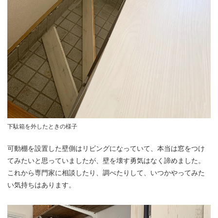
下駄箱を外したときの様子
可動棚を設置した壁側はリビングになっていて、本当は窓をつけ
てみたいと思っていましたが、壁を壊す勇気はなく諦めました。
これから専門家に相談したり、調べたりして、いつかやってみた
い気持ちはあります。