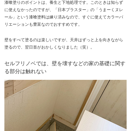
漆喰塗りのポイントは、養生と下地処理です。このときは知らず
に使えなかったのですが、「日本プラスター」の「うまーくヌレ
ール」という漆喰塗料は練り済みなので、すぐに使えてカラーバ
リエーションも豊富なのでおすすめです。
壁をすべて塗るのは楽しいですが、天井はずっと上を向きながら
塗るので、翌日首がおかしくなりました（笑）。
セルフリノベでは、壁を壊すなどの家の基礎に関す
る部分は触れない