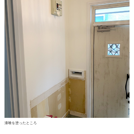
漆喰を塗ったところ