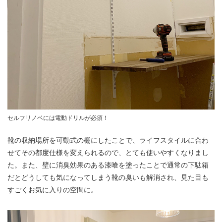
セルフリノベには電動ドリルが必須！
靴の収納場所を可動式の棚にしたことで、ライフスタイルに合わ
せてその都度仕様を変えられるので、とても使いやすくなりまし
た。また、壁に消臭効果のある漆喰を塗ったことで通常の下駄箱
だとどうしても気になってしまう靴の臭いも解消され、見た目も
すごくお気に入りの空間に。