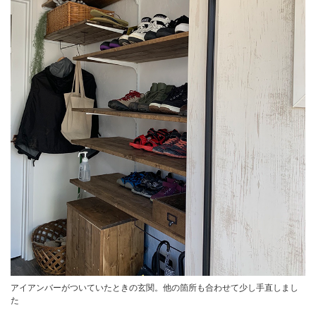
アイアンバーがついていたときの玄関。他の箇所も合わせて少し手直しまし
た