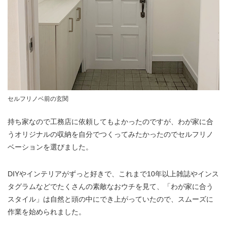
セルフリノベ前の玄関
持ち家なので工務店に依頼してもよかったのですが、わが家に合
うオリジナルの収納を自分でつくってみたかったのでセルフリノ
ベーションを選びました。
DIYやインテリアがずっと好きで、これまで10年以上雑誌やインス
タグラムなどでたくさんの素敵なおウチを見て、「わが家に合う
スタイル」は自然と頭の中にでき上がっていたので、スムーズに
作業を始められました。