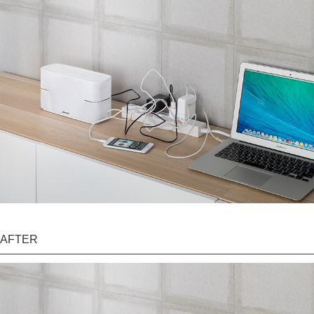
AFTER