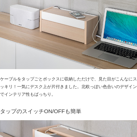
ケーブルをタップごとボックスに収納しただけで、見た目がこんなにス
ッキリ！一気にデスク上が片付きました。北欧っぽい色合いのデザイン
でインテリア性もばっちり。
タップのスイッチON/OFFも簡単