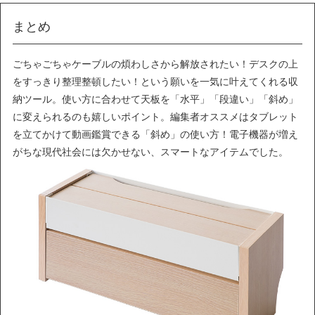
まとめ
ごちゃごちゃケーブルの煩わしさから解放されたい！デスクの上
をすっきり整理整頓したい！という願いを一気に叶えてくれる収
納ツール。使い方に合わせて天板を「水平」「段違い」「斜め」
に変えられるのも嬉しいポイント。編集者オススメはタブレット
を立てかけて動画鑑賞できる「斜め」の使い方！電子機器が増え
がちな現代社会には欠かせない、スマートなアイテムでした。