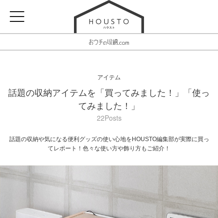
アイテム
話題の収納アイテムを「買ってみました！」「使っ
てみました！」
22Posts
話題の収納や気になる便利グッズの使い心地をHOUSTO編集部が実際に買っ
てレポート！色々な使い方や飾り方もご紹介！