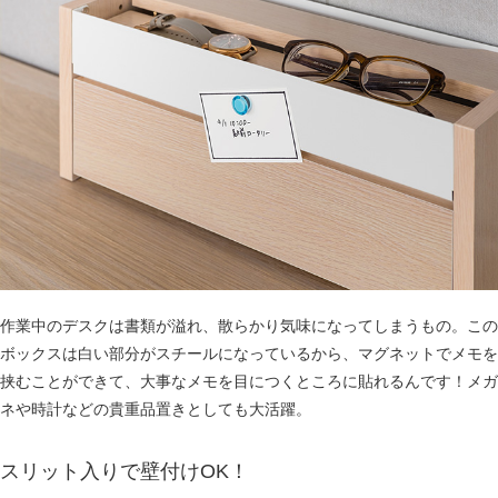
作業中のデスクは書類が溢れ、散らかり気味になってしまうもの。この
ボックスは白い部分がスチールになっているから、マグネットでメモを
挟むことができて、大事なメモを目につくところに貼れるんです！メガ
ネや時計などの貴重品置きとしても大活躍。
スリット入りで壁付けOK！