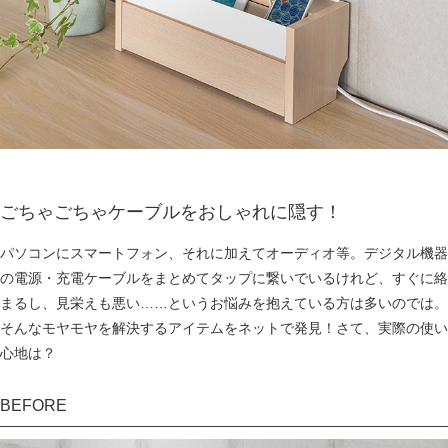
ごちゃごちゃケーブルをおしゃれに隠す！
パソコンにスマートフォン、それに加えてオーディオ等。デジタル機器
の電源・充電ケーブルをまとめてタップに繋いでいるけれど、すぐに絡
まるし、見栄えも悪い……というお悩みを抱えている方は多いのでは。
そんなモヤモヤを解決するアイテムをネットで発見！さて、実際の使い
心地は？
BEFORE