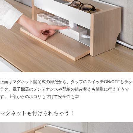
正面はマグネット開閉式の扉だから、タップのスイッチON/OFFもラク
ラク。電子機器のメンテナンスや配線の組み替えも簡単に行えそうで
す。上部からのホコリも防げて安全性も◎
マグネットも付けられちゃう！