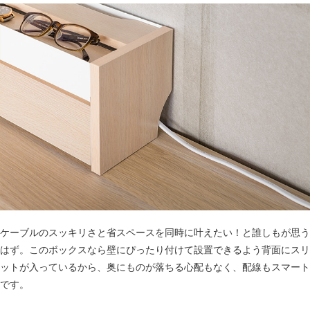
ケーブルのスッキリさと省スペースを同時に叶えたい！と誰しもが思う
はず。このボックスなら壁にぴったり付けて設置できるよう背面にスリ
ットが入っているから、奥にものが落ちる心配もなく、配線もスマート
です。