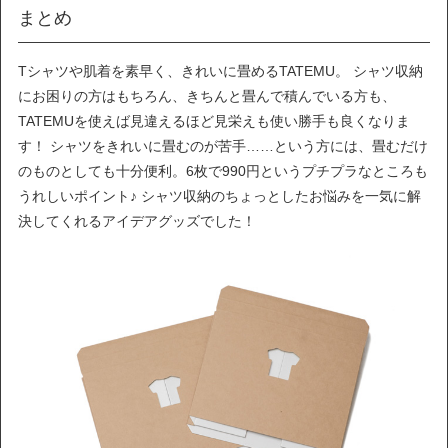
まとめ
Tシャツや肌着を素早く、きれいに畳めるTATEMU。 シャツ収納
にお困りの方はもちろん、きちんと畳んで積んでいる方も、
TATEMUを使えば見違えるほど見栄えも使い勝手も良くなりま
す！ シャツをきれいに畳むのが苦手……という方には、畳むだけ
のものとしても十分便利。6枚で990円というプチプラなところも
うれしいポイント♪ シャツ収納のちょっとしたお悩みを一気に解
決してくれるアイデアグッズでした！