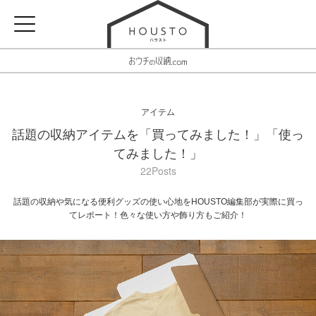
アイテム
話題の収納アイテムを「買ってみました！」「使っ
てみました！」
22Posts
話題の収納や気になる便利グッズの使い心地をHOUSTO編集部が実際に買っ
てレポート！色々な使い方や飾り方もご紹介！