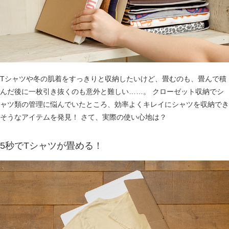
Tシャツや冬の肌着をすっきりと収納したいけど、畳むのも、畳んで積
んだ後に一枚引き抜くのも意外と難しい……。 クローゼット収納でシ
ャツ類の管理に悩んでいたところ、効率よくキレイにシャツを収納でき
そうなアイテムを発見！ さて、実際の使い心地は？
5秒でTシャツが畳める！