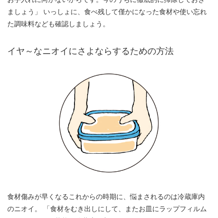
ましょう」 いっしょに、食べ残して僅かになった食材や使い忘れ
た調味料なども確認しましょう。
イヤ～なニオイにさよならするための方法
食材傷みが早くなるこれからの時期に、悩まされるのは冷蔵庫内
のニオイ。 「食材をむき出しにして、またお皿にラップフィルム