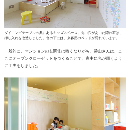
ダイニングテーブルの奥にあるキッズスペース。丸い穴があいた隠れ家は、
押し入れを改造しました。台の下には、来客用のベッドが隠れています。
一般的に、マンションの玄関側は暗くなりがち。碧山さんは、こ
こにオープンクローゼットをつくることで、家中に光が届くよう
に工夫をしました。