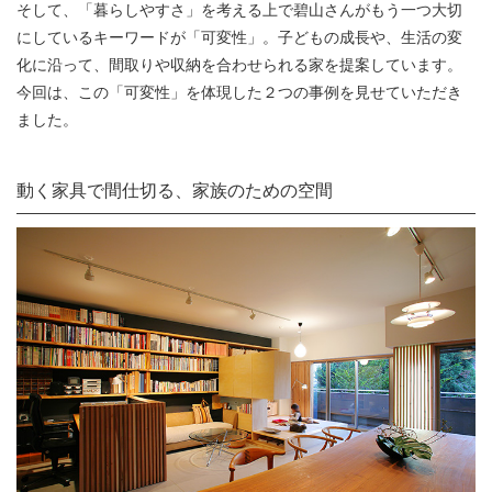
そして、「暮らしやすさ」を考える上で碧山さんがもう一つ大切
にしているキーワードが「可変性」。子どもの成長や、生活の変
化に沿って、間取りや収納を合わせられる家を提案しています。
今回は、この「可変性」を体現した２つの事例を見せていただき
ました。
動く家具で間仕切る、家族のための空間