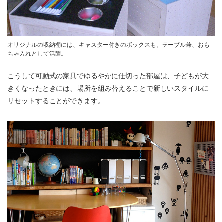
オリジナルの収納棚には、キャスター付きのボックスも。テーブル兼、おも
ちゃ入れとして活躍。
こうして可動式の家具でゆるやかに仕切った部屋は、子どもが大
きくなったときには、場所を組み替えることで新しいスタイルに
リセットすることができます。