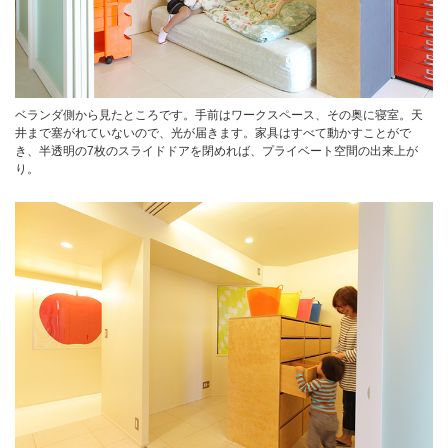
ベランダ側から見たところです。手前はワークスペース、その奥に寝室。天
井まで塞がれていないので、光が届きます。家具はすべて動かすことがで
き、半透明の7枚のスライドドアを閉めれば、プライベート空間の出来上が
り。