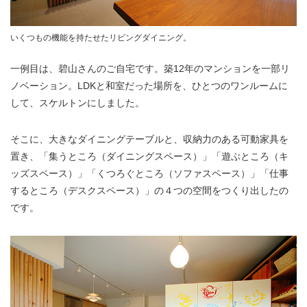
いくつもの機能を持たせたリビングダイニング。
一例目は、碧山さんのご自宅です。築12年のマンションを一部リ
ノベーション。LDKと和室だった場所を、ひとつのワンルームに
して、スケルトンにしました。
そこに、大きなダイニングテーブルと、収納力のある可動家具を
置き、「集うところ（ダイニングスペース）」「遊ぶところ（キ
ッズスペース）」「くつろぐところ（ソファスペース）」「仕事
するところ（デスクスペース）」の４つの空間をつくり出したの
です。