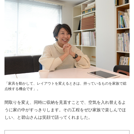
「家具を動かして、レイアウトを変えるときは、持っているものを家族で総
点検する機会です」。
間取りを変え、同時に収納を見直すことで、空気を入れ替えるよ
うに家の中がすっきりします。その工程をぜひ家族で楽しんでほ
しい、と碧山さんは笑顔で語ってくれました。