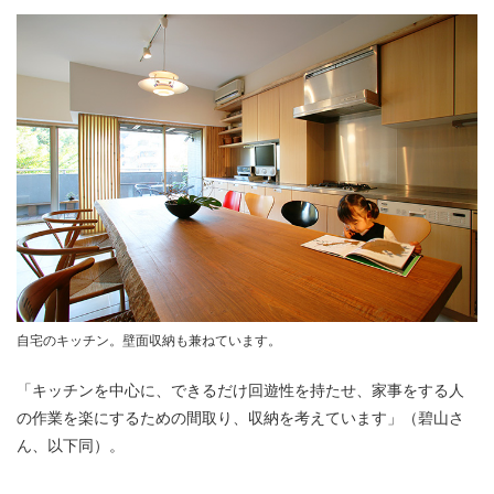
自宅のキッチン。壁面収納も兼ねています。
「キッチンを中心に、できるだけ回遊性を持たせ、家事をする人
の作業を楽にするための間取り、収納を考えています」（碧山さ
ん、以下同）。