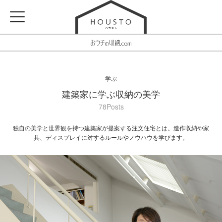
学ぶ
建築家に学ぶ収納の美学
78Posts
独自の美学と世界観を持つ建築家が提案する注文住宅とは。造作収納や家
具、ディスプレイに対するルールやノウハウを学びます。