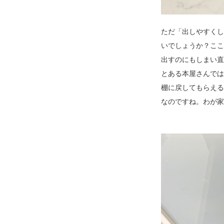
ただ「出しやすくし
いでしょうか？ここ
出すのにもしまい直
とある本屋さんでは
棚に戻してもらえる
なのですね。わが家