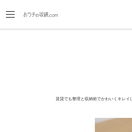
賃貸でも整理と収納術でかわいくキレイ