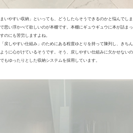
まいやすい収納」といっても、どうしたらそうできるのかと悩んでしま
で思い浮かべて欲しいのが本棚です。本棚にギュウギュウに本が詰まっ
すのにも苦労しますよね。
「戻しやすい仕組み」のためにある程度ゆとりを持って陳列し、きちん
ように心がけているそうです。そう、戻しやすい仕組みに欠かせないの
でもゆったりとした収納システムを採用しています。