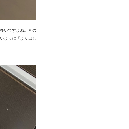
多いですよね。その
いように「より出し