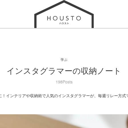
学ぶ
インスタグラマーの収納ノート
198Posts
に！インテリアや収納術で人気のインスタグラマーが、毎週リレー方式