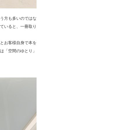
う方も多いのではな
ていると、一冊取り
とお客様自身で本を
は「空間のゆとり」