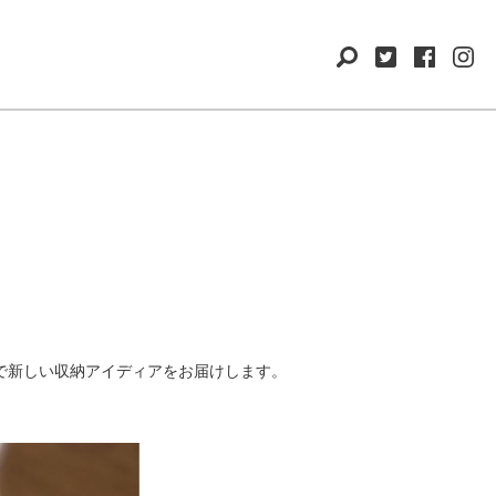
で新しい収納アイディアをお届けします。