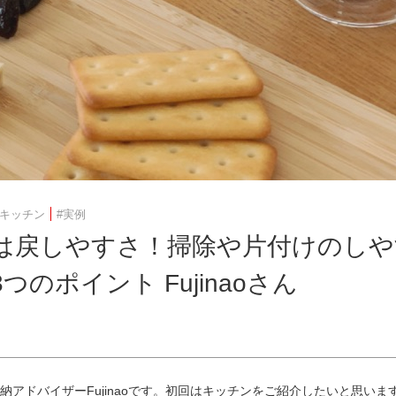
#キッチン
#実例
は戻しやすさ！掃除や片付けのしや
つのポイント Fujinaoさん
納アドバイザーFujinaoです。初回はキッチンをご紹介したいと思いま