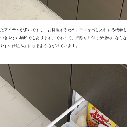
たアイテムが多いですし、お料理するためにモノを出し入れする機会も
つきやすい場所でもあります。ですので、掃除や片付けが億劫にならな
やすい仕組み」になるよう心がけています。