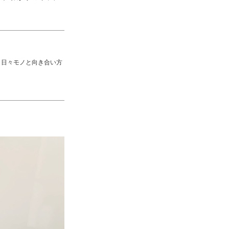
 日々モノと向き合い方