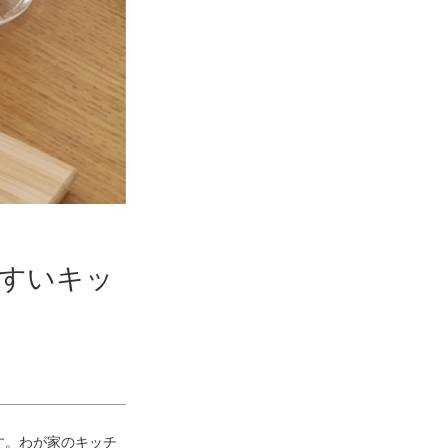
すいキッ
す。わが家のキッチ