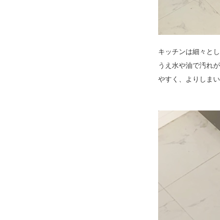
キッチンは細々とし
うえ水や油で汚れが
やすく、よりしまい