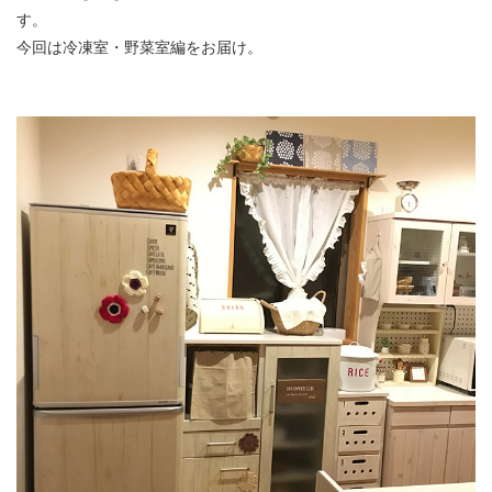
す。
今回は冷凍室・野菜室編をお届け。