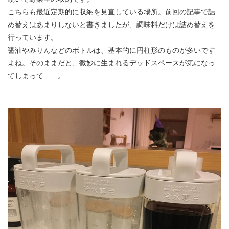
こちらも最近定期的に収納を見直している場所。前回の記事で詰
め替えはあまりしないと書きましたが、調味料だけは詰め替えを
行っています。
醤油やみりんなどのボトルは、基本的に円柱形のものが多いです
よね。そのままだと、微妙に生まれるデッドスペースが気になっ
てしまって……。