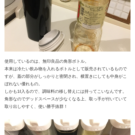
使用しているのは、無印良品の角形ボトル。
本来は冷たい飲み物を入れるボトルとして販売されているもので
すが、蓋の部分がしっかりと密閉され、横置きにしても中身がこ
ぼれない優れもの。
しかも1ℓ入るので、調味料の移し替えには持ってこいなんです。
角形なのでデッドスペースが少なくなる上、取っ手が付いていて
取り出しやすく、使い勝手抜群！