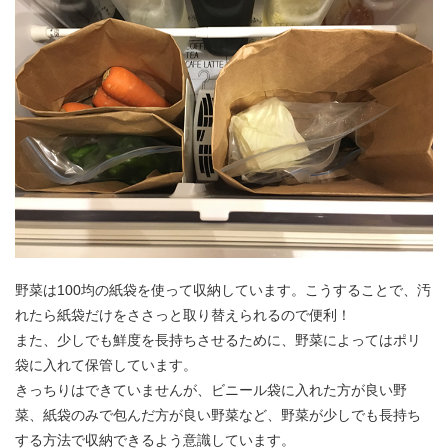
野菜は100均の紙袋を使って収納しています。こうすることで、汚
れたら紙袋だけをささっと取り替えられるので便利！
また、少しでも鮮度を長持ちさせるために、野菜によってはポリ
袋に入れて保管しています。
きっちりはできていませんが、ビニール袋に入れた方が良い野
菜、紙袋のみで包んだ方が良い野菜など、野菜が少しでも長持ち
する方法で収納できるよう意識しています。