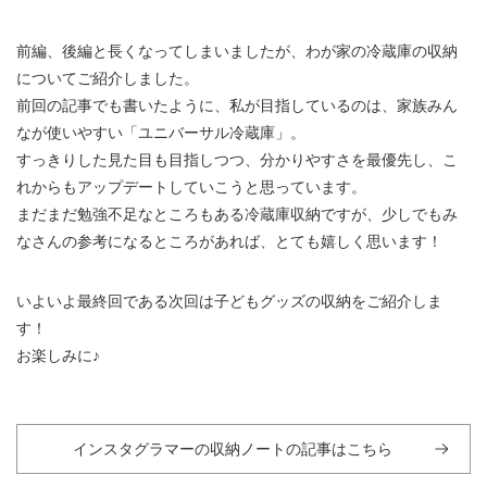
前編、後編と長くなってしまいましたが、わが家の冷蔵庫の収納
についてご紹介しました。
前回の記事でも書いたように、私が目指しているのは、家族みん
なが使いやすい「ユニバーサル冷蔵庫」。
すっきりした見た目も目指しつつ、分かりやすさを最優先し、こ
れからもアップデートしていこうと思っています。
まだまだ勉強不足なところもある冷蔵庫収納ですが、少しでもみ
なさんの参考になるところがあれば、とても嬉しく思います！
いよいよ最終回である次回は子どもグッズの収納をご紹介しま
す！
お楽しみに♪
インスタグラマーの収納ノートの記事はこちら