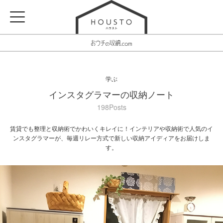
学ぶ
インスタグラマーの収納ノート
198Posts
賃貸でも整理と収納術でかわいくキレイに！インテリアや収納術で人気のイ
ンスタグラマーが、毎週リレー方式で新しい収納アイディアをお届けしま
す。