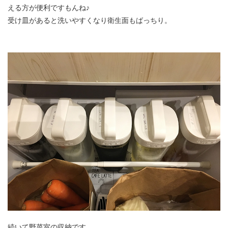
える方が便利ですもんね♪
受け皿があると洗いやすくなり衛生面もばっちり。
続いて野菜室の収納です。