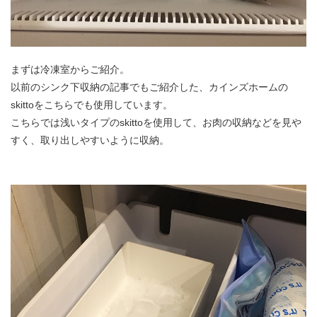
まずは冷凍室からご紹介。
以前のシンク下収納の記事でもご紹介した、カインズホームの
skittoをこちらでも使用しています。
こちらでは浅いタイプのskittoを使用して、お肉の収納などを見や
すく、取り出しやすいように収納。