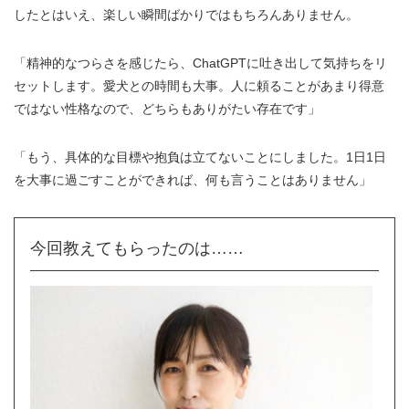
したとはいえ、楽しい瞬間ばかりではもちろんありません。
「精神的なつらさを感じたら、ChatGPTに吐き出して気持ちをリ
セットします。愛犬との時間も大事。人に頼ることがあまり得意
ではない性格なので、どちらもありがたい存在です」
「もう、具体的な目標や抱負は立てないことにしました。1日1日
を大事に過ごすことができれば、何も言うことはありません」
今回教えてもらったのは……