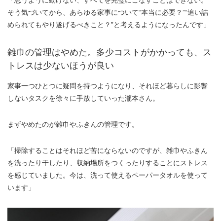
「思うように動けない、すべてを完璧にこなすことはできない。
そう気づいてから、あらゆる家事について“本当に必要？”“追い詰
められてもやり遂げるべきこと？”と考えるようになったんです」
雑巾の管理はやめた。多少コストがかかっても、ス
トレスは少ないほうが良い
家事一つひとつに疑問を持つようになり、それほど暮らしに影響
しないタスクを徐々に手放していった瀧本さん。
まずやめたのが雑巾やふきんの管理です。
「掃除することはそれほど苦にならないのですが、雑巾やふきん
を洗ったり干したり、収納場所をつくったりすることにストレス
を感じていました。今は、洗って使えるペーパータオルを使って
います」