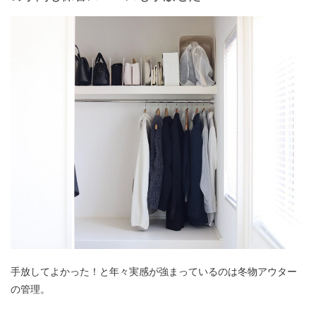
手放してよかった！と年々実感が強まっているのは冬物アウター
の管理。