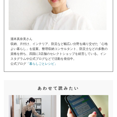
瀧本真奈美さん
収納、片付け、インテリア、防災など幅広い分野を織り交ぜた「心地
よい暮らし」を提案。整理収納コンサルタント、防災士などの多数の
資格を持ち、四国に3店舗のセレクトショップを経営している。イン
スタグラムや公式ブログなどで活動を発信中。
公式ブログ
「暮らしごとレシピ」
あわせて読みたい