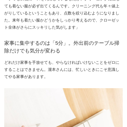
ても着ない服が必ず出てくるんです。クリーニング代も年々値上
がりしているということもあり、点数を絞り込むようになりまし
た。来年も着たい服かどうかをしっかり考えるので、クローゼッ
ト全体がさらにスッキリした気がします」
家事に集中するのは「5分」。外出前のテーブル掃
除だけでも気分が変わる
どれだけ家事を手放せても、やらなければいけないことをゼロに
することはできません。瀧本さんには、忙しいときにこそ意識し
てやる家事があります。