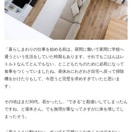
「暮らしまわりの仕事を始める前は、昼間に働いて夜間に学校へ
通うという生活をしていた時期もあります。それでもごはんはレ
トルトなんてとんでもない、とこどもたちのために必死になって
食事をつくっていましたね。昼休みにわざわざ自宅へ戻って掃除
機をかけたりもして、今思うと完璧を求めすぎていたと思いま
す」
その頃はまだ30代。若かったし、“できる”と勘違いしてしまったん
ですね、と瀧本さん。でも無理が重なってさすがに体を壊してし
まったそう。