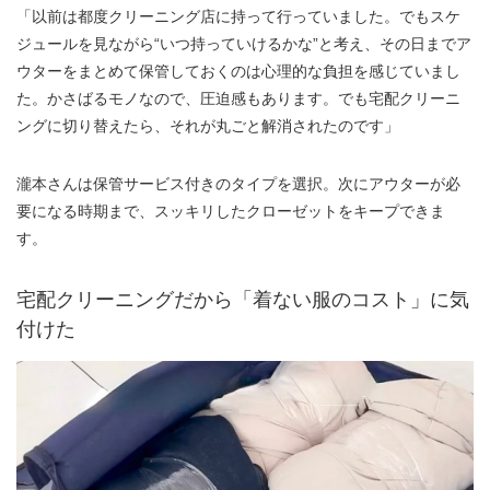
「以前は都度クリーニング店に持って行っていました。でもスケ
ジュールを見ながら“いつ持っていけるかな”と考え、その日までア
ウターをまとめて保管しておくのは心理的な負担を感じていまし
た。かさばるモノなので、圧迫感もあります。でも宅配クリーニ
ングに切り替えたら、それが丸ごと解消されたのです」
瀧本さんは保管サービス付きのタイプを選択。次にアウターが必
要になる時期まで、スッキリしたクローゼットをキープできま
す。
宅配クリーニングだから「着ない服のコスト」に気
付けた