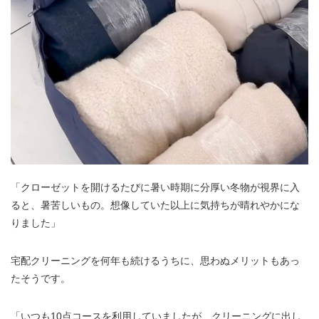
「クローゼットを開けるたびに暑い時期に分厚い冬物が視界に入
ると、暑苦しいもの。想像していた以上に気持ちが晴れやかにな
りました」
宅配クリーニングを何年も続けるうちに、思わぬメリットもあっ
たそうです。
「いつも10点コースを利用していましたが、クリーニングに出し