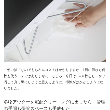
「使い捨てなのでもちろんコストはかかりますが、1日に何枚も何
枚も使うモノではありません。むしろ、今日はこの1枚をしっかり
汚して真っ黒にしようと思えるように。掃除がはかどるようにな
りました」
冬物アウターを宅配クリーニングに出したら、管理
の手間も保管スペースも手放せた