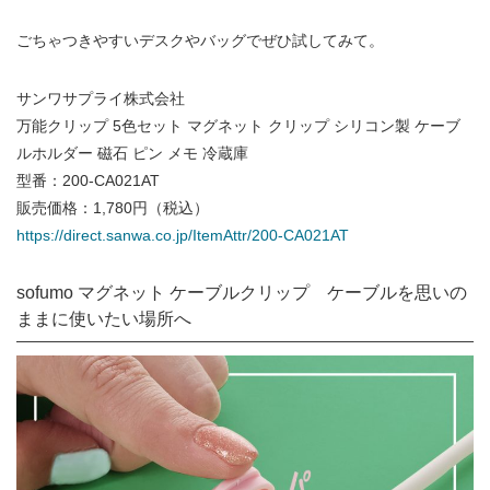
ごちゃつきやすいデスクやバッグでぜひ試してみて。
サンワサプライ株式会社
万能クリップ 5色セット マグネット クリップ シリコン製 ケーブ
ルホルダー 磁石 ピン メモ 冷蔵庫
型番：200-CA021AT
販売価格：1,780円（税込）
https://direct.sanwa.co.jp/ItemAttr/200-CA021AT
sofumo マグネット ケーブルクリップ ケーブルを思いの
ままに使いたい場所へ