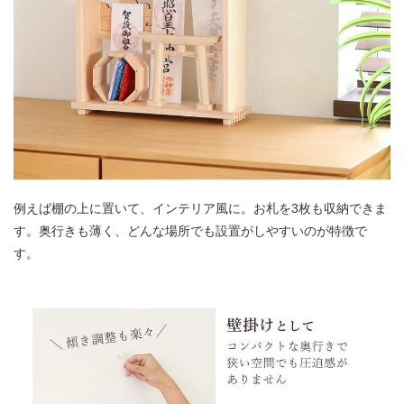
例えば棚の上に置いて、インテリア風に。お札を3枚も収納できま
す。奥行きも薄く、どんな場所でも設置がしやすいのが特徴で
す。