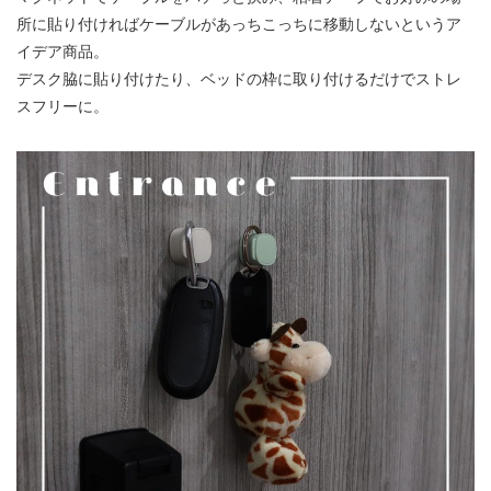
所に貼り付ければケーブルがあっちこっちに移動しないというア
イデア商品。
デスク脇に貼り付けたり、ベッドの枠に取り付けるだけでストレ
スフリーに。