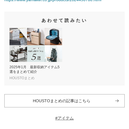
あわせて読みたい
2025年1月 最新収納アイテム5
選をまとめて紹介
HOUSTOまとめ
HOUSTOまとめの記事はこちら
#アイテム