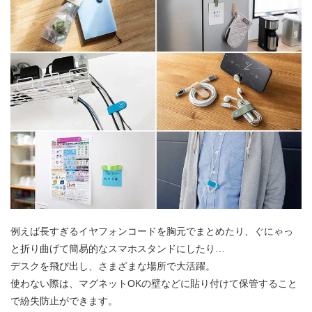
例えば長すぎるイヤフォンコードを胸元でまとめたり、ぐにゃっ
と折り曲げて簡易的なスマホスタンドにしたり…
デスクを飛び出し、さまざまな場所で大活躍。
使わない際は、マグネットOKの壁などに貼り付けて保管すること
で紛失防止ができます。