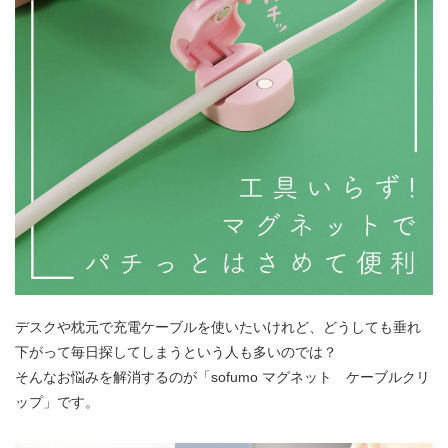
デスクや枕元で充電ケーブルを使いたいけれど、どうしても垂れ
下がって毎日探してしまうという人も多いのでは？
そんなお悩みを解消するのが「sofumo マグネット ケーブルクリ
ップ」です。