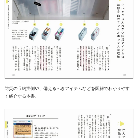
防災の収納実例や、備えるべきアイテムなどを図解でわかりやす
く紹介する本書。