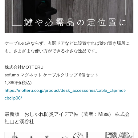
ケーブルのみならず、玄関ドアなどに設置すれば鍵の置き場所に
も。さまざまな使い方ができる小さな逸品です。
株式会社MOTTERU
sofumo マグネット ケーブルクリップ 6個セット
1,380円(税込)
https://motteru.co.jp/product/desk_accessories/cable_clip/mot-
cbclip06/
最新版 おしゃれ防災アイデア帖（著者：Misa） 株式会
社山と溪谷社