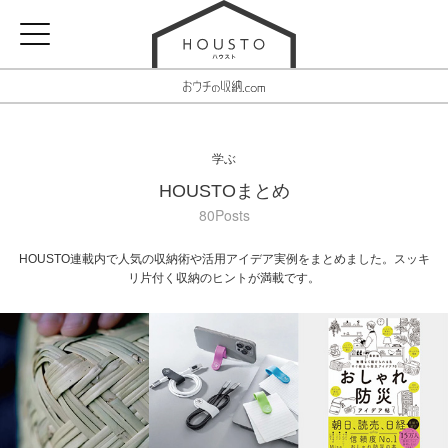
学ぶ
HOUSTOまとめ
80Posts
HOUSTO連載内で人気の収納術や活用アイデア実例をまとめました。スッキ
リ片付く収納のヒントが満載です。