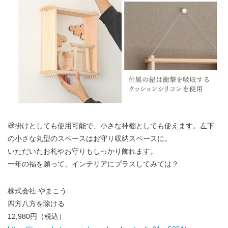
壁掛けとしても使用可能で、小さな神棚としても使えます。左下
の小さな丸型のスペースはお守り収納スペースに。
いただいたお札やお守りもしっかり飾れます。
一年の福を願って、インテリアにプラスしてみては？
株式会社 やまこう
四方八方を除ける
12,980円（税込）