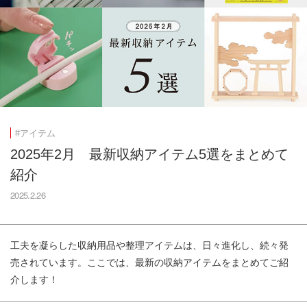
#アイテム
2025年2月 最新収納アイテム5選をまとめて
紹介
2025.2.26
工夫を凝らした収納用品や整理アイテムは、日々進化し、続々発
売されています。ここでは、最新の収納アイテムをまとめてご紹
介します！