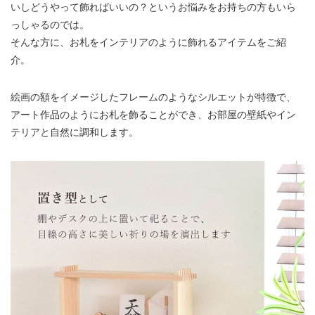
いしどうやって飾ればいいの？というお悩みをお持ちの方もいら
っしゃるのでは。
そんな方に、お札をインテリアのように飾れるアイテムをご紹
介。
絵画の額をイメージしたフレームのようなシルエットが特徴で、
アート作品のようにお札を飾ることができ、お部屋の壁紙やイン
テリアと自然に調和します。