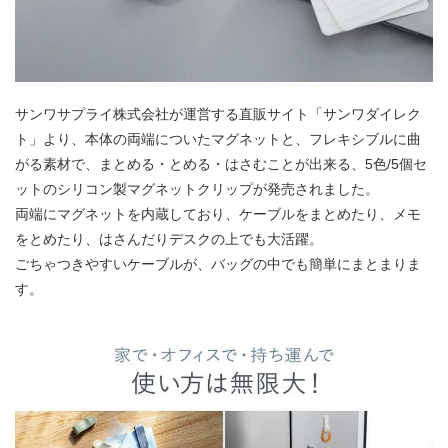
サンワサプライ株式会社が運営する直販サイト「サンワダイレク
ト」より、本体の両端についたマグネットと、フレキシブルに曲
がる素材で、まとめる・とめる・はさむことが出来る、5色/5個セ
ットのシリコン製マグネットクリップが発売されました。
両端にマグネットを内蔵しており、ケーブルをまとめたり、メモ
をとめたり、はさんだりデスクの上でも大活躍。
ごちゃつきやすいケーブルが、バッグの中でも簡単にまとまりま
す。