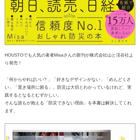
HOUSTOでも人気の著者Misaさんの新刊が株式会社山と渓谷社よ
り発売！
「何からやればいい? 」「好きなデザインがない」「めんどくさ
い」「置き場所に困る」。防災は大切とわかっているけれど、実
践するとなるとむずかしい。
そんな誰もが抱える「防災できない理由」を本書は解決してくれ
ます。