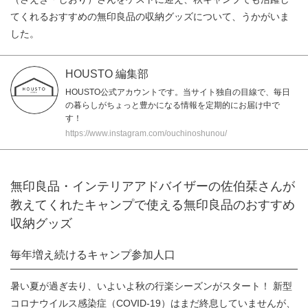
てくれるおすすめの無印良品の収納グッズについて、うかがいま
した。
HOUSTO 編集部
HOUSTO公式アカウントです。当サイト独自の目線で、毎日
の暮らしがちょっと豊かになる情報を定期的にお届け中で
す！
https://www.instagram.com/ouchinoshunou/
無印良品・インテリアアドバイザーの佐伯栞さんが
教えてくれたキャンプで使える無印良品のおすすめ
収納グッズ
毎年増え続けるキャンプ参加人口
暑い夏が過ぎ去り、いよいよ秋の行楽シーズンがスタート！ 新型
コロナウイルス感染症（COVID-19）はまだ終息していませんが、