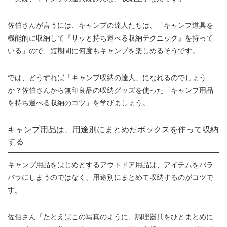
佐伯さんが言うには、キャンプの達人たちは、「キャンプ道具を
機能的に収納して『サッと持ち運べる収納テクニック』を持って
いる」ので、短期間に何度もキャンプを楽しめるそうです。
では、どうすれば「キャンプ収納の達人」になれるのでしょう
か？佐伯さんから無印良品の収納グッズを使った「キャンプ用品
を持ち運べる収納のコツ」を学びましょう。
キャンプ用品は、用途別にまとめたボックスを作って収納
する
キャンプ用品をはじめとするアウトドア用品は、アイテムをバラ
バラにしまうのではなく、用途別にまとめて収納するのがコツで
す。
佐伯さん「たとえばこの写真のように、調理器具をひとまとめに