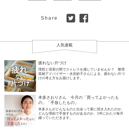
Share
人気連載
疲れない片づけ
理想と現実の間でストレスを感じていませんか？ 整理
収納アドバイザー・水谷妙子さんによる、疲れない片づ
けの考え方をお届けします。
本多さおりさん 今月の「買ってよかったも
の」「手放したもの」
本多さんがどんなものと出会って家に招き入れたのか、
どんな理由で手放すものがあるのか、1年にわたり毎月
綴っていただきます。