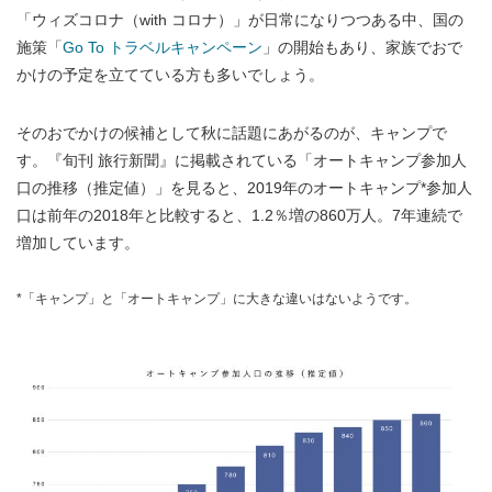
「ウィズコロナ（with コロナ）」が日常になりつつある中、国の
施策「
Go To トラベルキャンペーン
」の開始もあり、家族でおで
かけの予定を立てている方も多いでしょう。
そのおでかけの候補として秋に話題にあがるのが、キャンプで
す。『旬刊 旅行新聞』に掲載されている「オートキャンプ参加人
口の推移（推定値）」を見ると、2019年のオートキャンプ*参加人
口は前年の2018年と比較すると、1.2％増の860万人。7年連続で
増加しています。
*「キャンプ」と「オートキャンプ」に大きな違いはないようです。