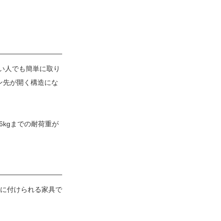
い人でも簡単に取り
ン先が開く構造にな
kgまでの耐荷重が
に付けられる家具で