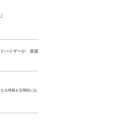
」
ドバイザーが、家庭
になる情報を定期的にお