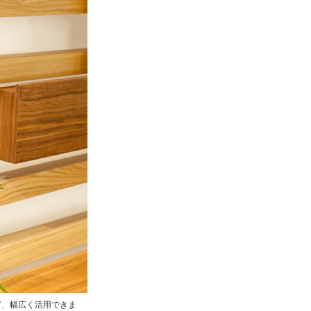
ど、幅広く活用できま