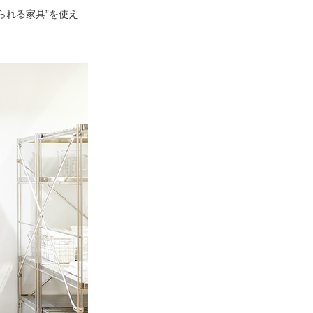
られる家具”を使え