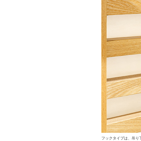
フックタイプは、吊り