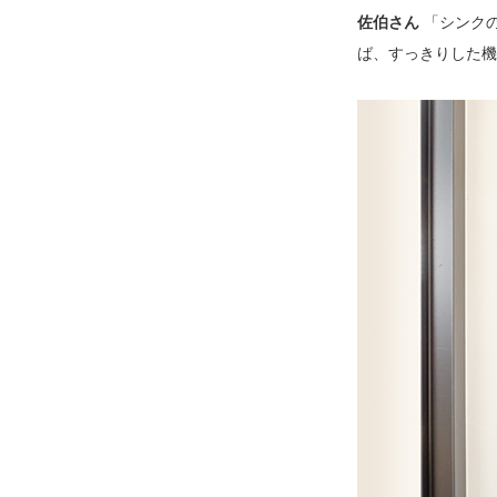
佐伯さん
「シンクの
ば、すっきりした機