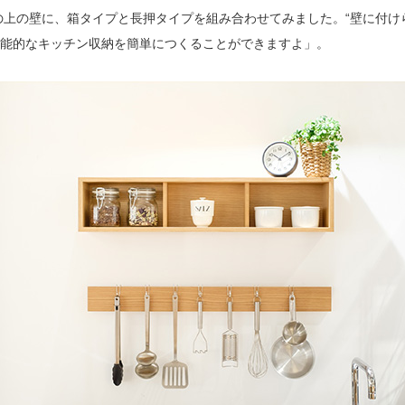
上の壁に、箱タイプと長押タイプを組み合わせてみました。“壁に付け
能的なキッチン収納を簡単につくることができますよ」。