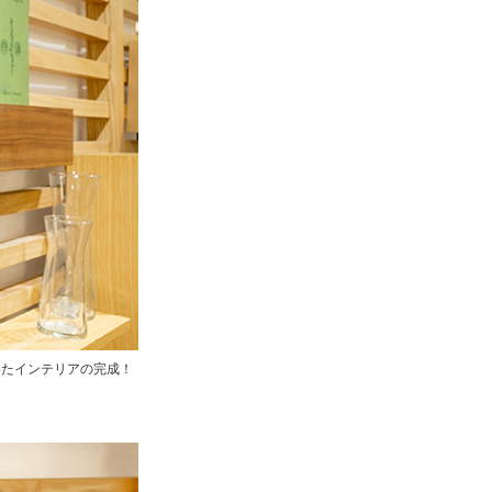
いたインテリアの完成！