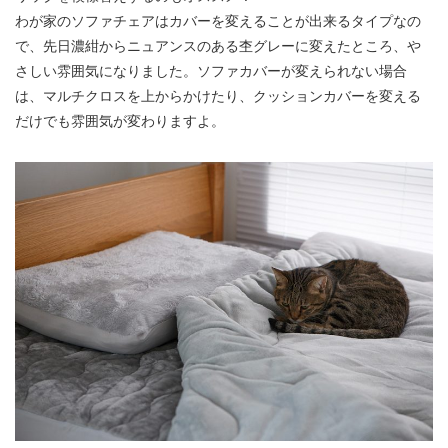
わが家のソファチェアはカバーを変えることが出来るタイプなの
で、先日濃紺からニュアンスのある杢グレーに変えたところ、や
さしい雰囲気になりました。ソファカバーが変えられない場合
は、マルチクロスを上からかけたり、クッションカバーを変える
だけでも雰囲気が変わりますよ。