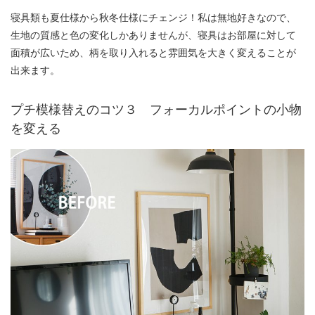
寝具類も夏仕様から秋冬仕様にチェンジ！私は無地好きなので、
生地の質感と色の変化しかありませんが、寝具はお部屋に対して
面積が広いため、柄を取り入れると雰囲気を大きく変えることが
出来ます。
プチ模様替えのコツ３ フォーカルポイントの小物
を変える