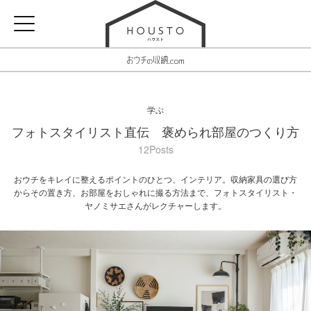
学ぶ
フォトスタイリスト直伝 褒められ部屋のつくり方
12Posts
おウチをキレイに整えるポイントのひとつ、インテリア。収納家具の選び方
からその置き方、お部屋をおしゃれに撮る方法まで、フォトスタイリスト・
ヤノミサエさんがレクチャーします。