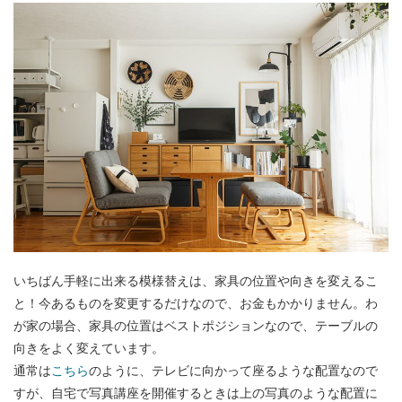
いちばん手軽に出来る模様替えは、家具の位置や向きを変えるこ
と！今あるものを変更するだけなので、お金もかかりません。わ
が家の場合、家具の位置はベストポジションなので、テーブルの
向きをよく変えています。
通常は
こちら
のように、テレビに向かって座るような配置なので
すが、自宅で写真講座を開催するときは上の写真のような配置に