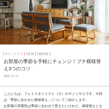
#インテリア
#実例
#模様替え
お部屋の季節を手軽にチェンジ！プチ模様替
え3つのコツ
2023.10.14
こんにちは。フォトスタイリスト（※）のヤノミサエです。今回
は「季節に合わせた模様替え」についてご紹介します。
お部屋の雰囲気は季節に合わせて変えたいけれど、模様替えとな