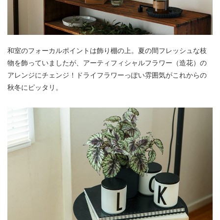
和室のフォーカルポイントは飾り棚の上。夏の間フレッシュな枝
物を飾っていましたが、アーティフィシャルフラワー（造花）の
アレンジにチェンジ！ドライフラワーっぽい雰囲気がこれからの
秋冬にピッタリ。