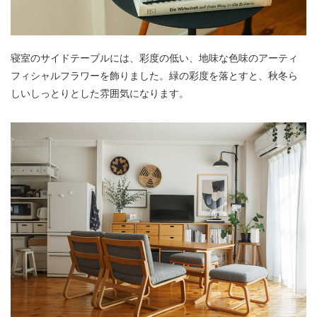
寝室のサイドテーブルには、彩度の低い、地味な色味のアーティ
フィシャルフラワーを飾りました。緑の彩度を落とすと、秋冬ら
しいしっとりとした雰囲気になります。