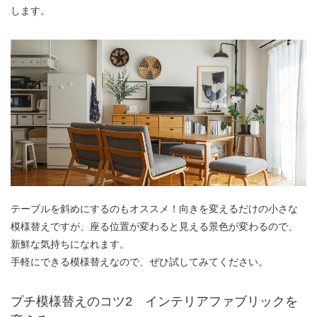
します。
テーブルを斜めにするのもオススメ！向きを変えるだけの小さな
模様替えですが、座る位置が変わると見える景色が変わるので、
新鮮な気持ちになれます。
手軽にできる模様替えなので、ぜひ試してみてください。
プチ模様替えのコツ2 インテリアファブリックを