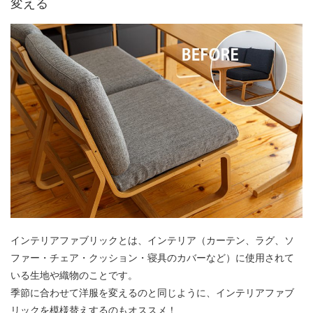
変える
インテリアファブリックとは、インテリア（カーテン、ラグ、ソ
ファー・チェア・クッション・寝具のカバーなど）に使用されて
いる生地や織物のことです。
季節に合わせて洋服を変えるのと同じように、インテリアファブ
リックを模様替えするのもオススメ！