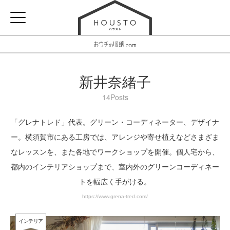
新井奈緒子
14Posts
「グレナトレド」代表。グリーン・コーディネーター、デザイナ
ー。横須賀市にある工房では、アレンジや寄せ植えなどさまざま
なレッスンを、また各地でワークショップを開催。個人宅から、
都内のインテリアショップまで、室内外のグリーンコーディネー
トを幅広く手がける。
https://www.grena-tred.com/
インテリア