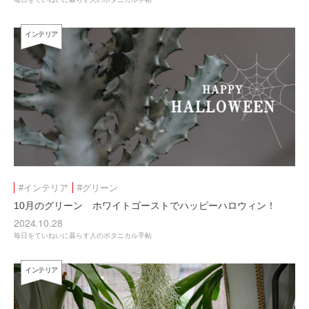
インテリア
#インテリア
#グリーン
10月のグリーン ホワイトゴーストでハッピーハロウィン！
2024.10.28
毎日をていねいに暮らす人のボタニカル手帖
インテリア