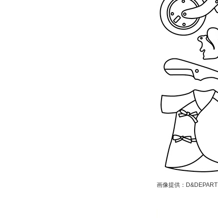
画像提供：D&DEPARTM