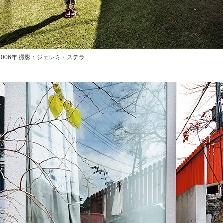
2006年 撮影：ジェレミ・ステラ