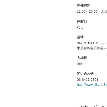
開催時間
11:00～20:00（入
休館日
なし
会場
d47 MUSEUM
東京都渋谷区渋谷2-
入場料
無料
問い合わせ
03-6427-2301
http://www.hikarie