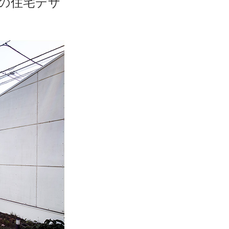
の住宅デザ