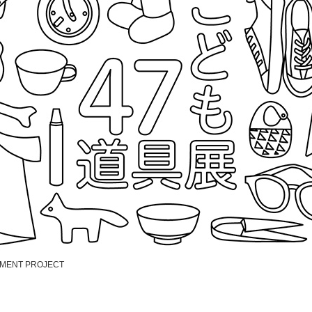
ENT PROJECT