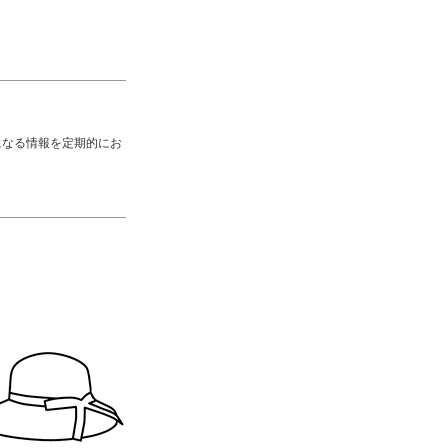
になる情報を定期的にお