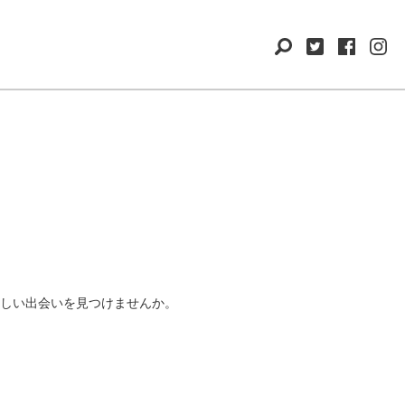
しい出会いを見つけませんか。