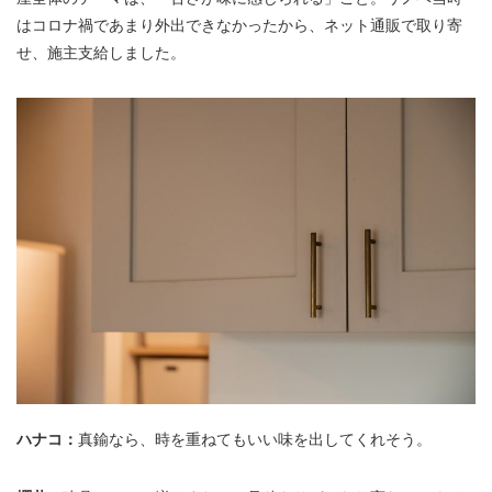
はコロナ禍であまり外出できなかったから、ネット通販で取り寄
せ、施主支給しました。
ハナコ：
真鍮なら、時を重ねてもいい味を出してくれそう。