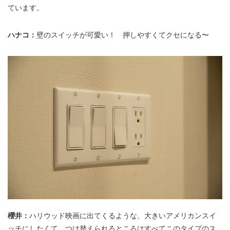
ています。
ハナコ：
壁のスイッチが可愛い！ 押しやすくてクセになる〜
櫻井：
ハリウッド映画に出てくるような、大きいアメリカンスイ
ッチにしたくて。つけ替えられるところはすべてこのタイプのス