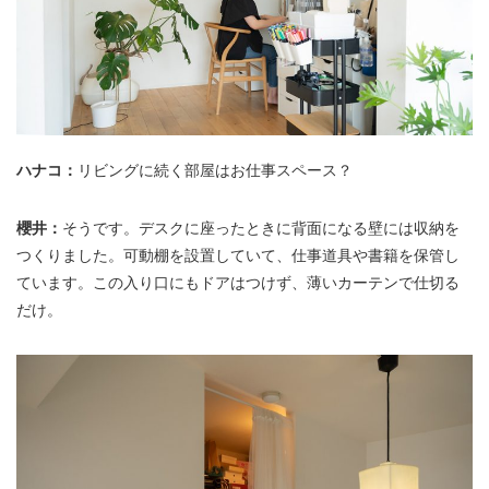
ハナコ：
リビングに続く部屋はお仕事スペース？
櫻井：
そうです。デスクに座ったときに背面になる壁には収納を
つくりました。可動棚を設置していて、仕事道具や書籍を保管し
ています。この入り口にもドアはつけず、薄いカーテンで仕切る
だけ。