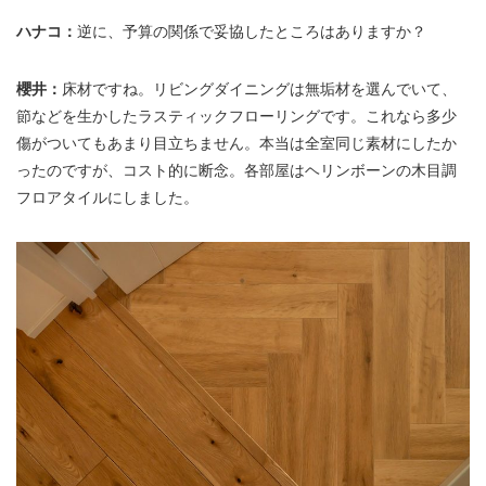
ハナコ：
逆に、予算の関係で妥協したところはありますか？
櫻井：
床材ですね。リビングダイニングは無垢材を選んでいて、
節などを生かしたラスティックフローリングです。これなら多少
傷がついてもあまり目立ちません。本当は全室同じ素材にしたか
ったのですが、コスト的に断念。各部屋はヘリンボーンの木目調
フロアタイルにしました。