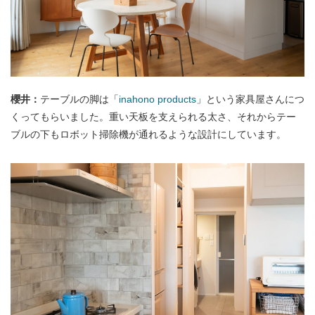
櫻井：
テーブルの脚は「
inahono products
」という家具屋さんにつ
くってもらいました。重い天板を支えられる太さ、それからテー
ブルの下もロボット掃除機が通れるような設計にしています。