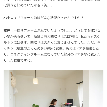
ぼ買うと決めていたかも（笑）。
ハナコ：
リフォーム前はどんな状態だったんですか？
櫻井：
一度リフォームされていたようでした。どうしても抜けな
い壁があるせいで、新築当時と間取りはほぼ同じ。私たちもスケ
ルトンにはせず、間取りは大きくは変えませんでした。ただ、キ
ッチンは独立型だったのをL字型に変更。あとはドアを撤去した
り、コネクティングルームになっていた部分のドアを壁に変えた
りした程度ですね。