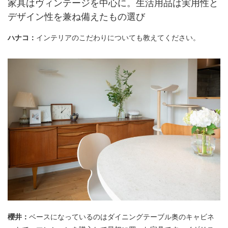
家具はヴィンテージを中心に。生活用品は実用性と
デザイン性を兼ね備えたもの選び
ハナコ：
インテリアのこだわりについても教えてください。
櫻井：
ベースになっているのはダイニングテーブル奥のキャビネ