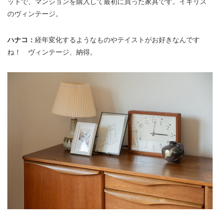
ットで、マンションを購入して最初に買った家具です。イギリス
のヴィンテージ。
ハナコ：
経年変化するようなものやテイストがお好きなんです
ね！ ヴィンテージ、納得。