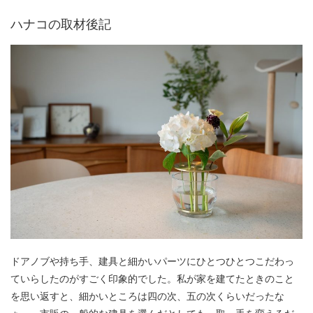
ハナコの取材後記
ドアノブや持ち手、建具と細かいパーツにひとつひとつこだわっ
ていらしたのがすごく印象的でした。私が家を建てたときのこと
を思い返すと、細かいところは四の次、五の次くらいだったな