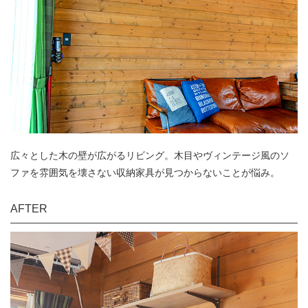
広々とした木の壁が広がるリビング。木目やヴィンテージ風のソ
ファを雰囲気を壊さない収納家具が見つからないことが悩み。
AFTER