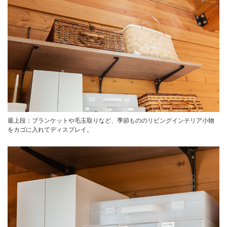
最上段：ブランケットや毛玉取りなど、季節もののリビングインテリア小物
をカゴに入れてディスプレイ。