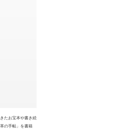
きたお宝本や書き続
革の手帖」を書籍