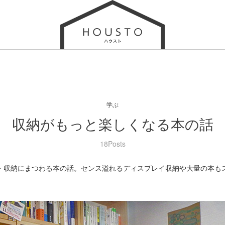
学ぶ
収納がもっと楽しくなる本の話
18Posts
・収納にまつわる本の話。センス溢れるディスプレイ収納や大量の本も