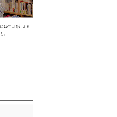
に15年目を迎える
も。