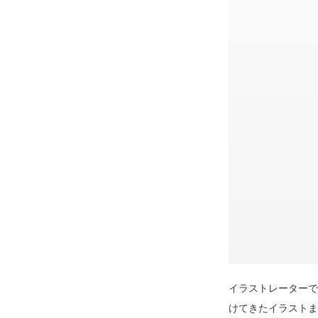
イラストレーターで
けてきたイラストま