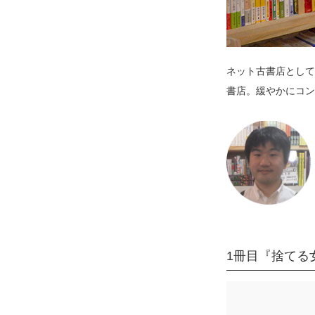
ネット古書店として
書店。緩やかにコン
1冊目『捨てる