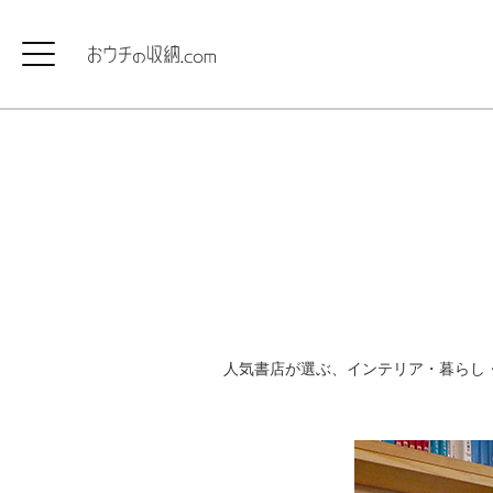
人気書店が選ぶ、インテリア・暮らし