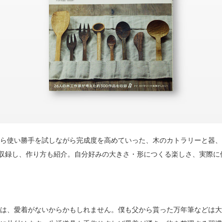
ら使い勝手を試しながら完成度を高めていった、木のカトラリーと器、
を収録し、作り方も紹介。自分好みの大きさ・形につくる楽しさ、実際に
は、愛着がないからかもしれません。僕も父から貰った万年筆などは大