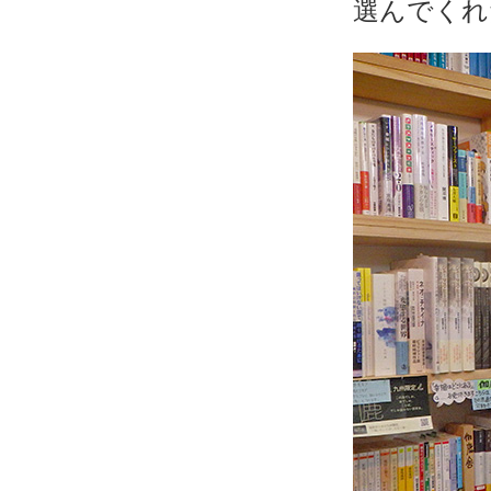
選んでくれ