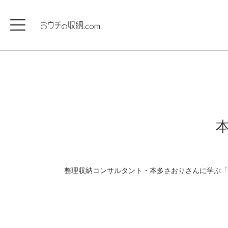
整理収納コンサルタント・本多さおりさんに学ぶ「