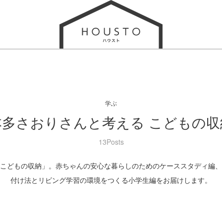
学ぶ
本多さおりさんと考える こどもの収
13Posts
こどもの収納」。赤ちゃんの安心な暮らしのためのケーススタディ編、
付け法とリビング学習の環境をつくる小学生編をお届けします。