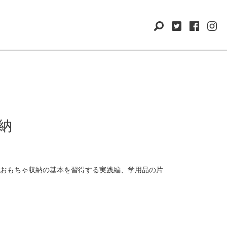
納
おもちゃ収納の基本を習得する実践編、学用品の片