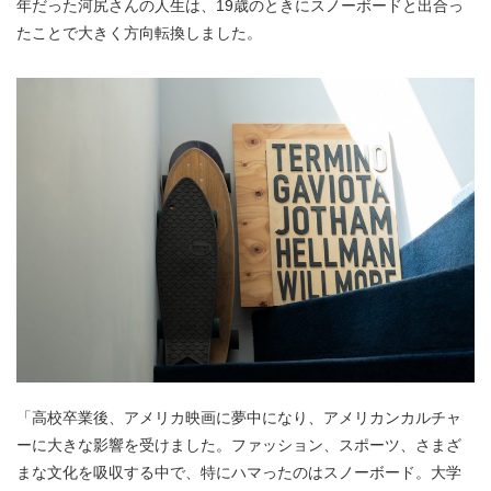
年だった河尻さんの人生は、19歳のときにスノーボードと出合っ
たことで大きく方向転換しました。
「高校卒業後、アメリカ映画に夢中になり、アメリカンカルチャ
ーに大きな影響を受けました。ファッション、スポーツ、さまざ
まな文化を吸収する中で、特にハマったのはスノーボード。大学