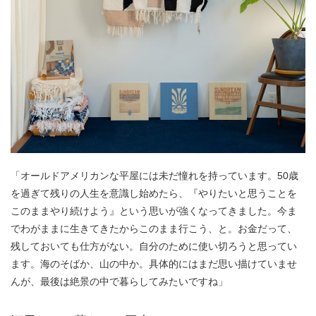
「オールドアメリカンな平屋には未だ憧れを持っています。50歳
を過ぎて残りの人生を意識し始めたら、『やりたいと思うことを
このままやり続けよう』という思いが強くなってきました。今ま
でわがままに生きてきたからこのまま行こう、と。お金だって、
残しておいても仕方がない。自分のために使い切ろうと思ってい
ます。海のそばか、山の中か。具体的にはまだ思い描けていませ
んが、最後は絶景の中で暮らしてみたいですね」