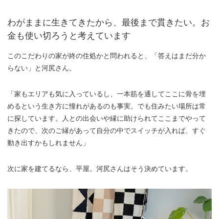
わがままに生きてきたから、最後まで貫きたい。お
金も使い切ろうと考えています
このこだわりの家が終の住処かと問われると、「答えはまだ分か
らない」と河尻さん。
「家もエリアも気に入っているし、一本筋を通してここに骨を埋
めるという生き方に憧れがあるのも事実。でも住みたい場所は常
に探しています。人との出会いや縁に助けられてここまでやって
きたので、次のご縁があって自分の中でスイッチが入れば、すぐ
動き出すかもしれません」
次に家を建てるなら、平屋。河尻さんはそう決めています。