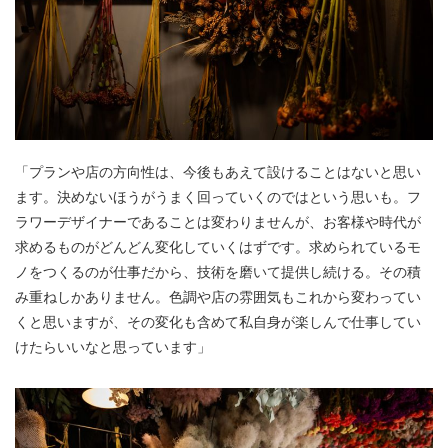
「プランや店の方向性は、今後もあえて設けることはないと思い
ます。決めないほうがうまく回っていくのではという思いも。フ
ラワーデザイナーであることは変わりませんが、お客様や時代が
求めるものがどんどん変化していくはずです。求められているモ
ノをつくるのが仕事だから、技術を磨いて提供し続ける。その積
み重ねしかありません。色調や店の雰囲気もこれから変わってい
くと思いますが、その変化も含めて私自身が楽しんで仕事してい
けたらいいなと思っています」