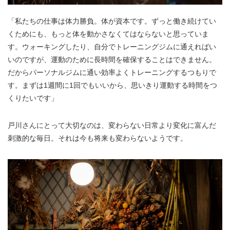
「私たちの仕事は体力勝負。体が資本です。ずっと働き続けてい
くためにも、もっと体を動かさなくてはならないと思っていま
す。ウォーキングしたり、自分でトレーニングジムに通えればい
いのですが、運動のために長時間を確保することはできません。
だからパーソナルジムに通い効率よくトレーニングするつもりで
す。まずは1週間に1回でもいいから、思いきり運動する時間をつ
くりたいです」
戸川さんにとって大切なのは、変わらない日常より変化に富んだ
刺激的な毎日。それは今も将来も変わらないようです。