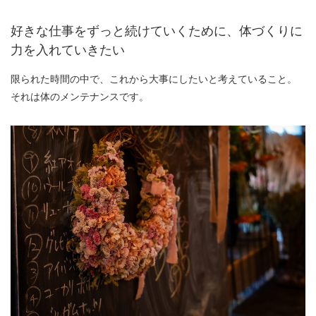
好きな仕事をずっと続けていくために、体づくりに
力を入れていきたい
限られた時間の中で、これから大事にしたいと考えていること。
それは体のメンテナンスです。