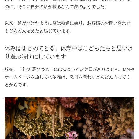
のに、そこに自分の店が載るなんて夢のようでした」
以来、道が開けたように店は軌道に乗り、お客様のお問い合わせ
もどんどん増えたと感じています。
休みはまとめてとる。休業中はこどもたちと思いき
り遊ぶ時間にしています
現在、「花や 蔦ひつじ」には決まった定休日がありません。DMや
ホームページを通しての依頼は、曜日を問わずどんどん入ってく
るからです。