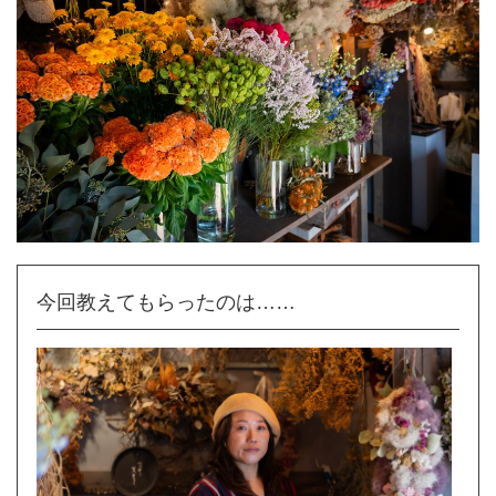
今回教えてもらったのは……