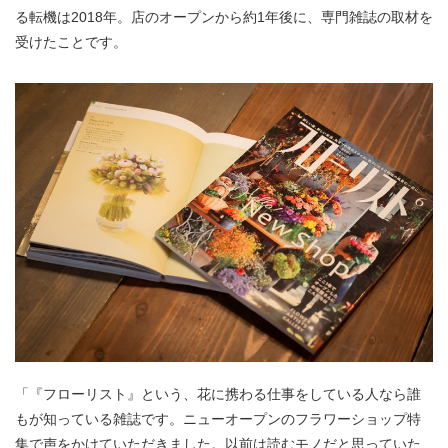
る転機は2018年。店のオープンから約1年後に、専門雑誌の取材を
受けたことです。
「『フローリスト』という、花に携わる仕事をしている人なら誰
もが知っている雑誌です。ニューオープンのフラワーショップ特
集で声をかけていただきました。以前は読むモノだと思っていた