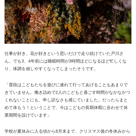
仕事が好き、花が好きという思いだけで走り続けていた戸川さ
ん。でも3、4年前には睡眠時間が3時間ほどになるほど忙しくな
り、体調を崩しやすくなってしまったそうです。
「普段はこどもたちを遊びに連れて行ってあげることもあまりで
きていません。働き詰めで2人のこどもと過ごす時間がなかなかつ
くれないことにも、申し訳なさも感じていました。だったらまと
めて休もう！ということで、今はこどもの長期休暇に合わせて休
業期間を設けています」
学校が夏休みに入る頃から8月末まで、クリスマス後の冬休みから