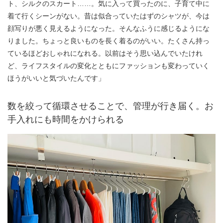
ト、シルクのスカート……。気に入って買ったのに、子育て中に
着て行くシーンがない。昔は似合っていたはずのシャツが、今は
顔写りが悪く見えるようになった。そんなふうに感じるようにな
りました。ちょっと良いものを長く着るのがいい。たくさん持っ
ているほどおしゃれになれる。以前はそう思い込んでいたけれ
ど、ライフスタイルの変化とともにファッションも変わっていく
ほうがいいと気づいたんです」
数を絞って循環させることで、管理が行き届く。お
手入れにも時間をかけられる