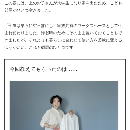
この春には、上のお子さんが大学生になり家を出たため、こども
部屋がひとつ空きました。
「部屋は早々に空っぽにし、家族共有のワークスペースとして生
まれ変わりました。帰省時のためにそのまま置いておくこともで
きましたが、それよりも暮らしに合わせて使い方を柔軟に変える
ほうがいい。これも循環のひとつです」
今回教えてもらったのは……