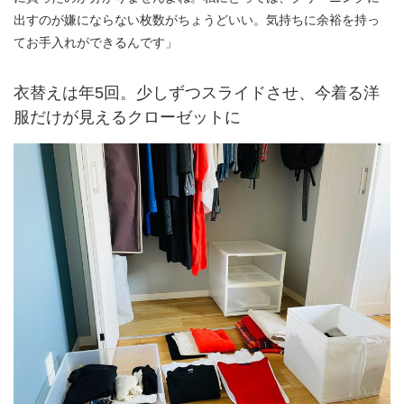
出すのが嫌にならない枚数がちょうどいい。気持ちに余裕を持っ
てお手入れができるんです」
衣替えは年5回。少しずつスライドさせ、今着る洋
服だけが見えるクローゼットに