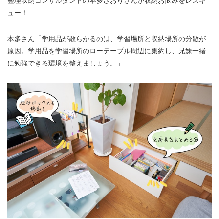
整理収納コンサルタントの本多さおりさんが収納お悩みをレスキ
ュー！
本多さん「学用品が散らかるのは、学習場所と収納場所の分散が
原因。学用品を学習場所のローテーブル周辺に集約し、兄妹一緒
に勉強できる環境を整えましょう。」