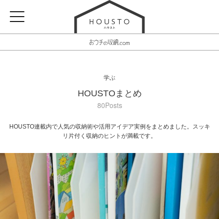
学ぶ
HOUSTOまとめ
80Posts
HOUSTO連載内で人気の収納術や活用アイデア実例をまとめました。スッキ
リ片付く収納のヒントが満載です。