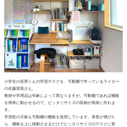
小学生の長男くんの学習デスクを、可動棚で作っているライター
の佐藤望美さん。
教材や学用品は年齢によって異なりますが、可動棚であれば棚板
を簡単に動かせるので、ピッタリサイズの収納が簡単に作れま
す。
学習机の天板も可動棚の棚板を使用しています。身長が伸びた
ら、棚板を上に移動させるだけでピッタリサイズのデスクに変