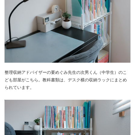
整理収納アドバイザーの要めぐみ先生の次男くん（中学生）のこ
ども部屋がこちら。教科書類は、デスク横の収納ラックにまとめ
られています。