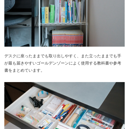
デスクに座ったままでも取り出しやすく、また立ったままでも手
が最も届きやすいゴールデンゾーンによく使用する教科書や参考
書をまとめています。