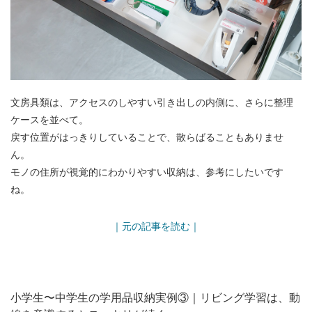
文房具類は、アクセスのしやすい引き出しの内側に、さらに整理
ケースを並べて。
戻す位置がはっきりしていることで、散らばることもありませ
ん。
モノの住所が視覚的にわかりやすい収納は、参考にしたいです
ね。
｜元の記事を読む｜
小学生〜中学生の学用品収納実例③｜リビング学習は、動