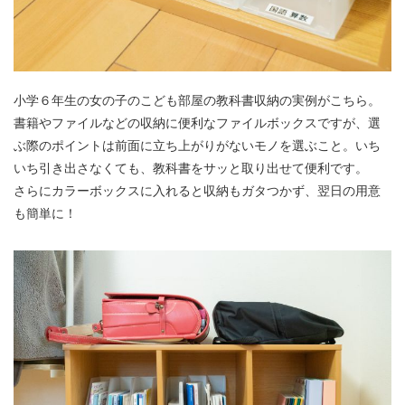
小学６年生の女の子のこども部屋の教科書収納の実例がこちら。
書籍やファイルなどの収納に便利なファイルボックスですが、選
ぶ際のポイントは前面に立ち上がりがないモノを選ぶこと。いち
いち引き出さなくても、教科書をサッと取り出せて便利です。
さらにカラーボックスに入れると収納もガタつかず、翌日の用意
も簡単に！