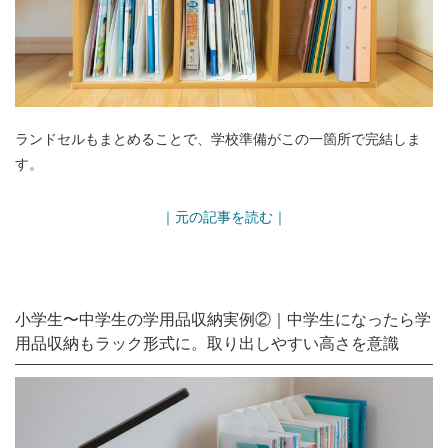
ランドセルもまとめることで、学校準備がこの一箇所で完結しま
す。
｜元の記事を読む｜
小学生〜中学生の学用品収納実例②｜中学生になったら学
用品収納もラック形式に。取り出しやすい高さを意識