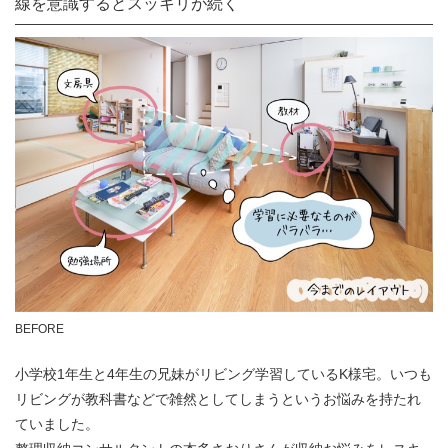
線を意識するとスッキリが続く
BEFORE
小学校1年生と4年生の兄妹がリビング学習しているK様宅。いつも
リビングが教科書などで雑然としてしまうというお悩みを持たれ
ていました。