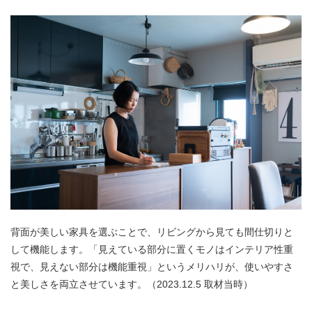
背面が美しい家具を選ぶことで、リビングから見ても間仕切りと
して機能します。「見えている部分に置くモノはインテリア性重
視で、見えない部分は機能重視」というメリハリが、使いやすさ
と美しさを両立させています。（2023.12.5 取材当時）