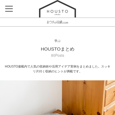
学ぶ
HOUSTOまとめ
80Posts
HOUSTO連載内で人気の収納術や活用アイデア実例をまとめました。スッキ
リ片付く収納のヒントが満載です。