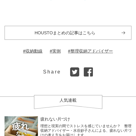
HOUSTOまとめの記事はこちら
#収納動線
#実例
#整理収納アドバイザー
Share
人気連載
疲れない片づけ
理想と現実の間でストレスを感じていませんか？ 整理
収納アドバイザー・水谷妙子さんによる、疲れない片づ
けの考え方をお届けします。