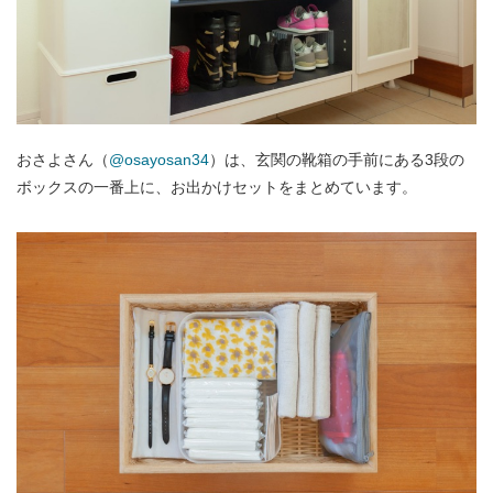
おさよさん（
@osayosan34
）は、玄関の靴箱の手前にある3段の
ボックスの一番上に、お出かけセットをまとめています。