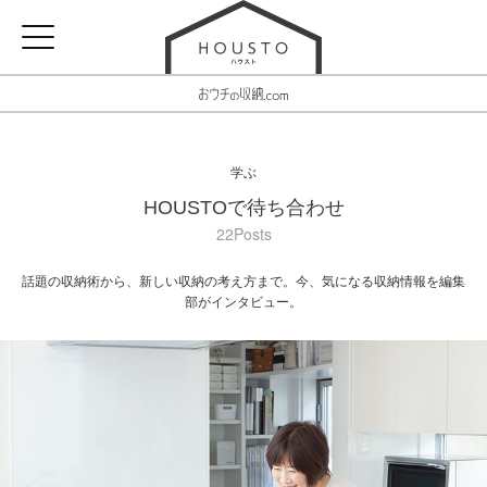
学ぶ
HOUSTOで待ち合わせ
22Posts
話題の収納術から、新しい収納の考え方まで。今、気になる収納情報を編集
部がインタビュー。