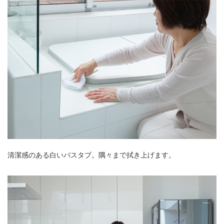
清潔感のある白いバスタブ。隅々まで拭き上げます。