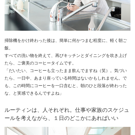
掃除機をかけ終わった後は、簡単に何かつまむ程度に、軽く朝ご
飯。
すべての洗い物を終えて、再びキッチンとダイニングを吹き上げ
たら、ご褒美のコーヒータイムです。
「だいたい、コーヒーも立ったまま飲んでますね（笑）。気づい
たら、一日中、あまり座っている時間はないかもしれません。で
も、この時間にコーヒーを一口含むと、朝のひと段落が終わった
な、と実感できるんですよね」
ルーティンは、人それぞれ。仕事や家族のスケジュ
ールを考えながら、１日のどこかにあればいい