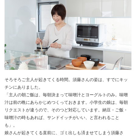
そろそろご主人が起きてくる時間。須藤さんの姿は、すでにキッ
チンにありました。
「主人の朝ご飯は、毎朝決まって味噌汁とヨーグルトのみ。味噌
汁は前の晩にあらかじめつくっておきます。小学生の娘は、毎朝
リクエストが違うので、そのつど対応しています。納豆・ご飯・
味噌汁の時もあれば、サンドイッチがいい、と言われること
も」。
娘さんが起きてくる直前に、ゴミ出しも済ませてしまう須藤さ