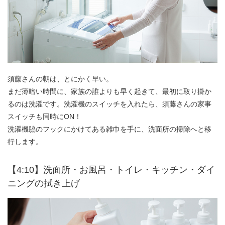
須藤さんの朝は、とにかく早い。
まだ薄暗い時間に、家族の誰よりも早く起きて、最初に取り掛か
るのは洗濯です。洗濯機のスイッチを入れたら、須藤さんの家事
スイッチも同時にON！
洗濯機脇のフックにかけてある雑巾を手に、洗面所の掃除へと移
行します。
【4:10】洗面所・お風呂・トイレ・キッチン・ダイ
ニングの拭き上げ