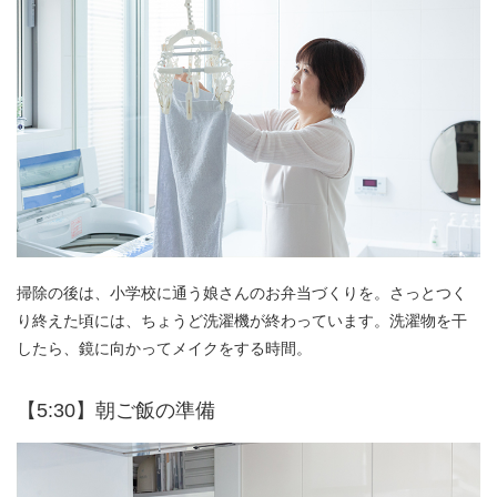
掃除の後は、小学校に通う娘さんのお弁当づくりを。さっとつく
り終えた頃には、ちょうど洗濯機が終わっています。洗濯物を干
したら、鏡に向かってメイクをする時間。
【5:30】朝ご飯の準備