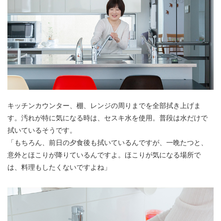
キッチンカウンター、棚、レンジの周りまでを全部拭き上げま
す。汚れが特に気になる時は、セスキ水を使用。普段は水だけで
拭いているそうです。
「もちろん、前日の夕食後も拭いているんですが、一晩たつと、
意外とほこりが降りているんですよ。ほこりが気になる場所で
は、料理もしたくないですよね」