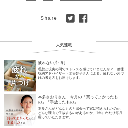
Share
人気連載
疲れない片づけ
理想と現実の間でストレスを感じていませんか？ 整理
収納アドバイザー・水谷妙子さんによる、疲れない片づ
けの考え方をお届けします。
本多さおりさん 今月の「買ってよかったも
の」「手放したもの」
本多さんがどんなものと出会って家に招き入れたのか、
どんな理由で手放すものがあるのか、1年にわたり毎月
綴っていただきます。