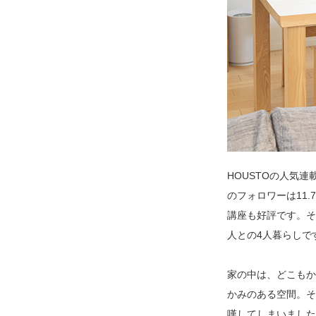
HOUSTOの人気
のフォロワーは11.
講座も好評です。そ
人との4人暮らしで
家の中は、どこもか
かみのある空間。そ
嘆してしまいました