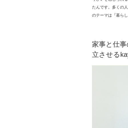
たんです。多くの人
のテーマは『暮らし
家事と仕事
立させるka