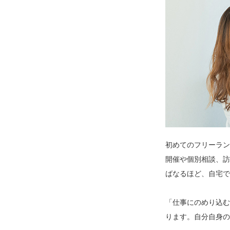
初めてのフリーラン
開催や個別相談、訪
ばなるほど、自宅で
「仕事にのめり込む
ります。自分自身の