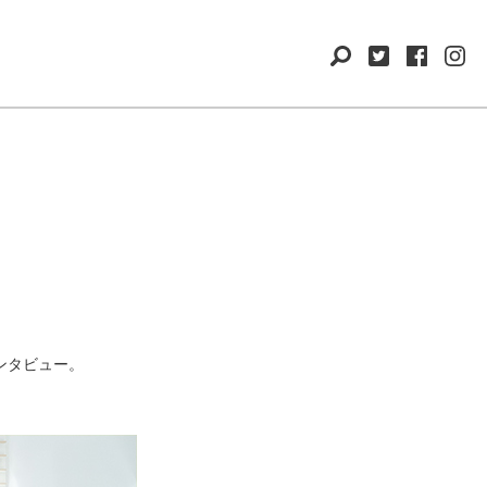
ンタビュー。