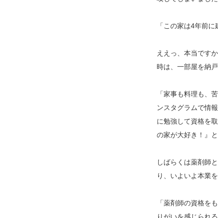
「この家は4年前に
ええっ、本当ですか
時は、一部屋を納戸
「家事も料理も、苦
ンスタグラムで情報
に勉強して資格を取
の家が大好き！』と
しばらくは薬剤師と
り、いよいよ本業を
「薬剤師の資格をも
りがいを感じられる