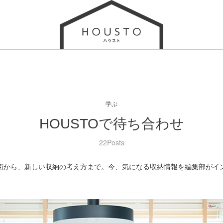
学ぶ
HOUSTOで待ち合わせ
22Posts
術から、新しい収納の考え方まで。今、気になる収納情報を編集部がイ