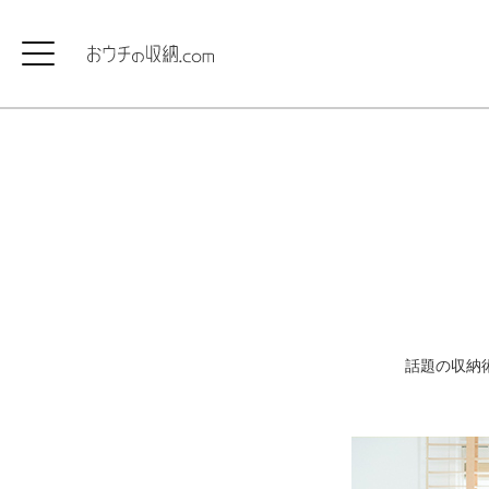
話題の収納