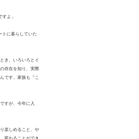
ですよ」
パートに暮らしていた
とき、いろいろとイ
の存在を知り、実際
んです。家族も『こ
ですが、今年に入
り楽しめること、や
、変わることができ