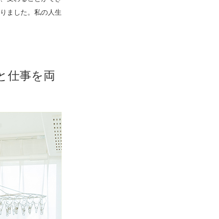
りました。私の人生
と仕事を両