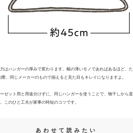
力はハンガーの厚みで変わります。幅の薄いモノであればあるほど、た
の際、同じメーカーのもので揃えると見た目もキレイになりますよ。
ーゼット用と用途分けずに、同じハンガーを使うことで、物干しから直
。このひと工夫が家事の時短のコツです。
あわせて読みたい