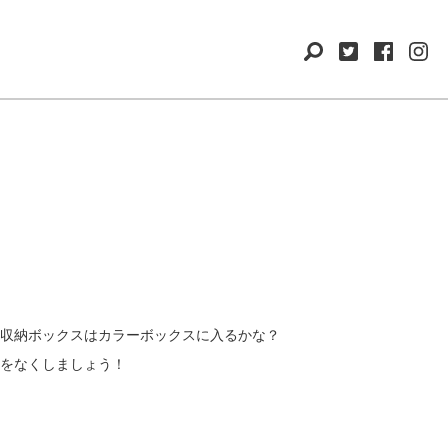
収納ボックスはカラーボックスに入るかな？
をなくしましょう！