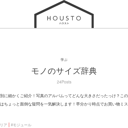
学ぶ
モノのサイズ辞典
24Posts
別に細かくご紹介！写真のアルバムってどんな大きさだったっけ？この
はちょっと面倒な疑問を一気解決します！早分かり時点でお買い物ミス
テリア
#モジュール