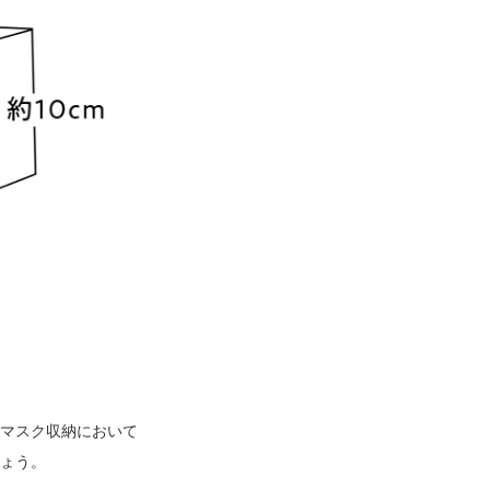
マスク収納において
ょう。