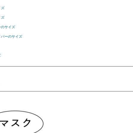
イズ
イズ
ーのサイズ
イパーのサイズ
ズ