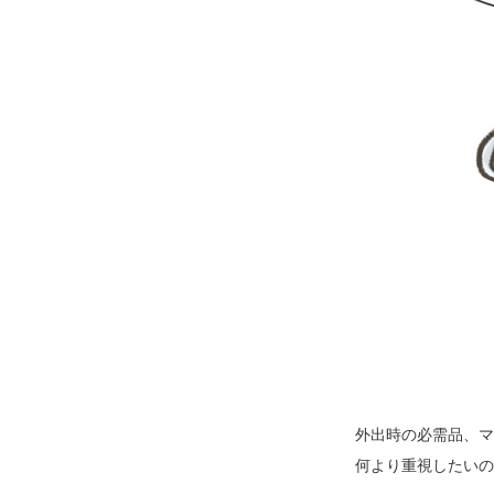
外出時の必需品、マ
何より重視したいの