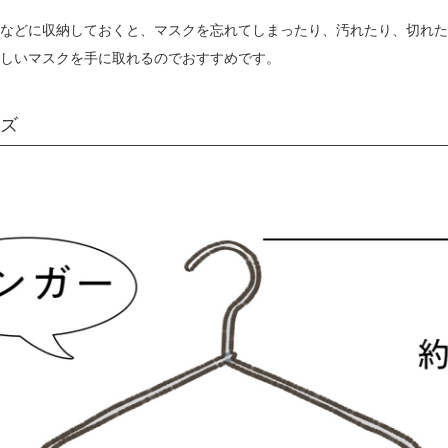
などに収納しておくと、マスクを忘れてしまったり、汚れたり、切れた
しいマスクを手に取れるのでおすすめです。
ズ