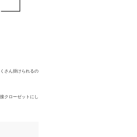
くさん掛けられるの
接クローゼットにし