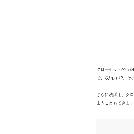
クローゼットの収納
で、収納力UP。そ
さらに洗濯用、クロ
まうこともできます