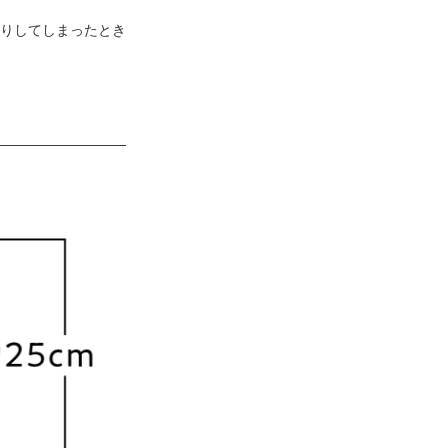
りしてしまったとき