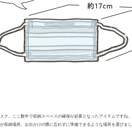
スク。ここ数年で収納スペースの確保が必要となったアイテムですね。
が収納場所。お出かけの際に忘れずに準備できるような場所を選びまし