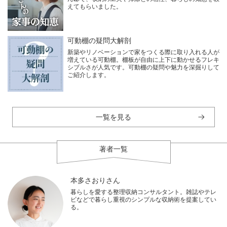
えてもらいました。
可動棚の疑問大解剖
新築やリノベーションで家をつくる際に取り入れる人が
増えている可動棚。棚板が自由に上下に動かせるフレキ
シブルさが人気です。可動棚の疑問や魅力を深掘りして
ご紹介します。
一覧を見る
著者一覧
本多さおりさん
暮らしを愛する整理収納コンサルタント。雑誌やテレ
ビなどで暮らし重視のシンプルな収納術を提案してい
る。