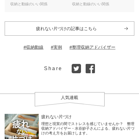
収納と動線のいい関係
収納と動線のいい関係
疲れない片づけの記事はこちら
#収納動線
#実例
#整理収納アドバイザー
Share
人気連載
疲れない片づけ
理想と現実の間でストレスを感じていませんか？ 整理
収納アドバイザー・水谷妙子さんによる、疲れない片づ
けの考え方をお届けします。