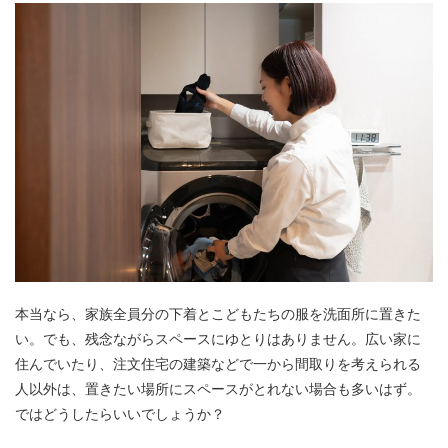
本当なら、家族全員分の下着とこどもたちの服を洗面所に置きた
い。でも、残念ながらスペースにゆとりはありません。広い家に
住んでいたり、注文住宅の建築などで一から間取りを考えられる
人以外は、置きたい場所にスペースがとれない場合も多いはず。
ではどうしたらいいでしょうか？