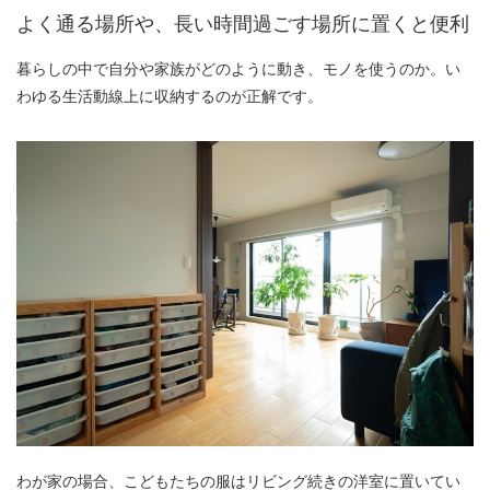
よく通る場所や、長い時間過ごす場所に置くと便利
暮らしの中で自分や家族がどのように動き、モノを使うのか。い
わゆる生活動線上に収納するのが正解です。
わが家の場合、こどもたちの服はリビング続きの洋室に置いてい