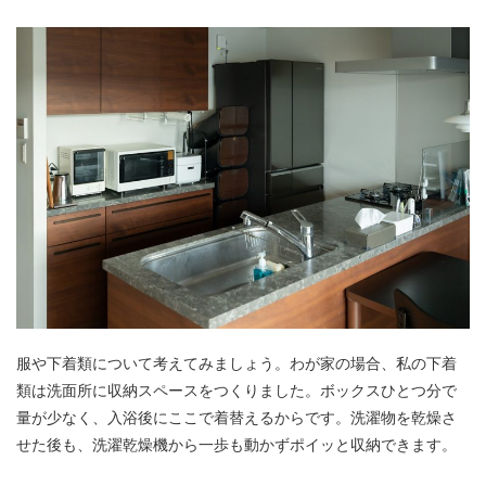
服や下着類について考えてみましょう。わが家の場合、私の下着
類は洗面所に収納スペースをつくりました。ボックスひとつ分で
量が少なく、入浴後にここで着替えるからです。洗濯物を乾燥さ
せた後も、洗濯乾燥機から一歩も動かずポイッと収納できます。