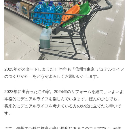
2025年がスタートしました！ 本年も「信州⇆東京 デュアルライフ
のつくりかた」をどうぞよろしくお願いいたします。
2023年に出合ったこの家。2024年のリフォームを経て、いよいよ
本格的にデュアルライフを楽しんでいきます。ほんの少しでも、
将来的にデュアルライフを考えている方のお役に立てたら幸いで
す。
さて。信州でも特に標高が高い場所にあるこのエリアでは、例年