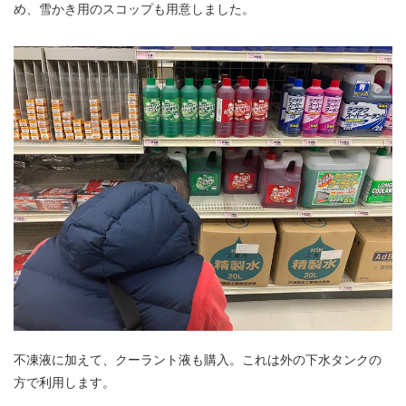
め、雪かき用のスコップも用意しました。
不凍液に加えて、クーラント液も購入。これは外の下水タンクの
方で利用します。