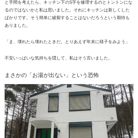
と手間を考えたら、キッチン下のS字を修理するのとトントンにな
るのではないかと私は思いました。それにキッチンは新しくした
ばかりです。そう簡単に破裂することはないだろうという期待も
ありました。
「ま、壊れたら壊れたときだ。とりあえず年末に様子をみよう」
不安いっぱいな気持ちを隠して、私はそう言いました。
まさかの「お湯が出ない」という恐怖