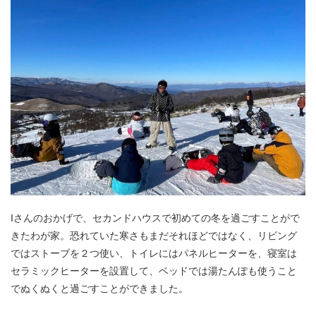
Iさんのおかげで、セカンドハウスで初めての冬を過ごすことがで
きたわが家。恐れていた寒さもまだそれほどではなく、リビング
ではストーブを２つ使い、トイレにはパネルヒーターを、寝室は
セラミックヒーターを設置して、ベッドでは湯たんぽも使うこと
でぬくぬくと過ごすことができました。