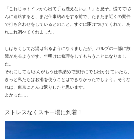
「これじゃトイレから出て手も洗えないよ！」と息子。慌ててIさ
んに連絡すると、まだ仕事納めをする前で、たまたま近くの案件
で打ち合わせをしているとのこと。すぐに駆けつけてくれて、あ
れこれ調べてくれました。
しばらくしてお湯は出るようになりましたが、バルブの一部に故
障があるようです。年明けに修理をしてもらうことになりまし
た。
それにしてもIさんがもう仕事納めで旅行にでも出かけていたら、
きっと私たちはお湯を使うことはできなかったでしょう。そうな
れば、東京にとんぼ返りしたと思います。
よかった…。
ストレスなくスキー場に到着！