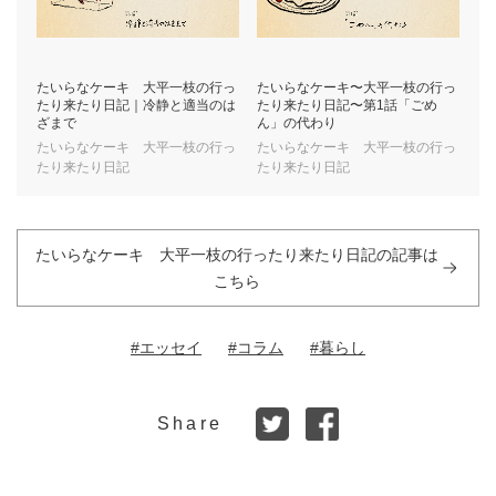
たいらなケーキ 大平一枝の行っ
たいらなケーキ〜大平一枝の行っ
たり来たり日記｜冷静と適当のは
たり来たり日記〜第1話「ごめ
ざまで
ん」の代わり
たいらなケーキ 大平一枝の行っ
たいらなケーキ 大平一枝の行っ
たり来たり日記
たり来たり日記
たいらなケーキ 大平一枝の行ったり来たり日記の記事は
こちら
#エッセイ
#コラム
#暮らし
Share