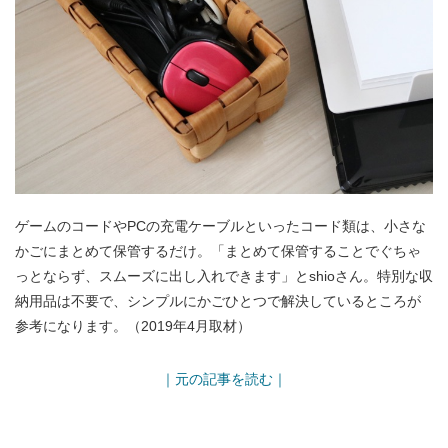
ゲームのコードやPCの充電ケーブルといったコード類は、小さな
かごにまとめて保管するだけ。「まとめて保管することでぐちゃ
っとならず、スムーズに出し入れできます」とshioさん。特別な収
納用品は不要で、シンプルにかごひとつで解決しているところが
参考になります。（2019年4月取材）
｜元の記事を読む｜