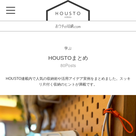
学ぶ
HOUSTOまとめ
80Posts
HOUSTO連載内で人気の収納術や活用アイデア実例をまとめました。スッキ
リ片付く収納のヒントが満載です。