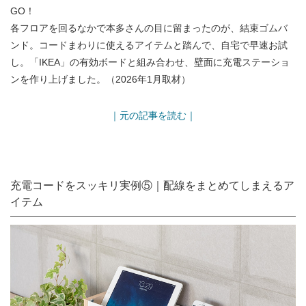
GO！
各フロアを回るなかで本多さんの目に留まったのが、結束ゴムバ
ンド。コードまわりに使えるアイテムと踏んで、自宅で早速お試
し。「IKEA」の有効ボードと組み合わせ、壁面に充電ステーショ
ンを作り上げました。（2026年1月取材）
｜元の記事を読む｜
充電コードをスッキリ実例⑤｜配線をまとめてしまえるア
イテム