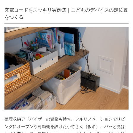
充電コードをスッキリ実例③｜こどものデバイスの定位置
をつくる
整理収納アドバイザーの資格も持ち、フルリノベーションでリビ
ングにオープンな可動棚を設けた小竹さん（仮名）。パッと見は