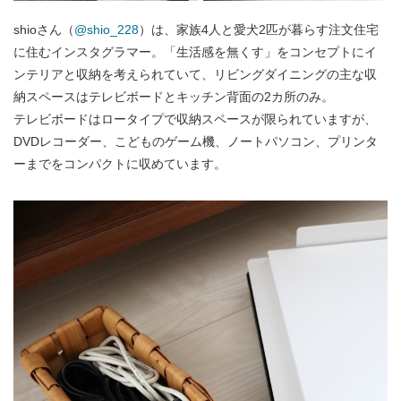
shioさん（
@shio_228
）は、家族4人と愛犬2匹が暮らす注文住宅
に住むインスタグラマー。「生活感を無くす」をコンセプトにイ
ンテリアと収納を考えられていて、リビングダイニングの主な収
納スペースはテレビボードとキッチン背面の2カ所のみ。
テレビボードはロータイプで収納スペースが限られていますが、
DVDレコーダー、こどものゲーム機、ノートパソコン、プリンタ
ーまでをコンパクトに収めています。