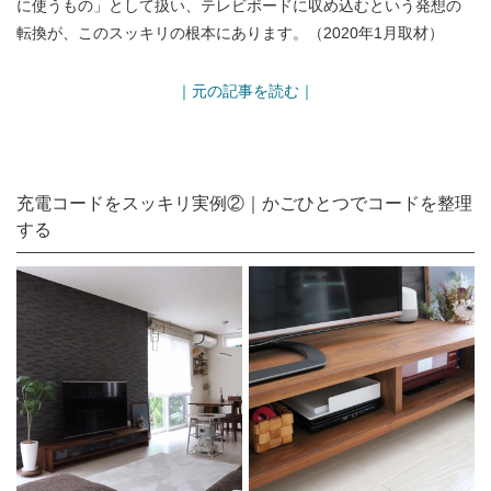
に使うもの」として扱い、テレビボードに収め込むという発想の
転換が、このスッキリの根本にあります。（2020年1月取材）
｜元の記事を読む｜
充電コードをスッキリ実例②｜かごひとつでコードを整理
する