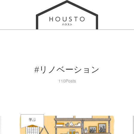
#リノベーション
110Posts
学ぶ