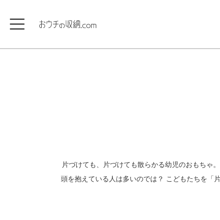
片づけても、片づけても散らかる幼児のおもちゃ。
頭を抱えている人は多いのでは？ こどもたちを「