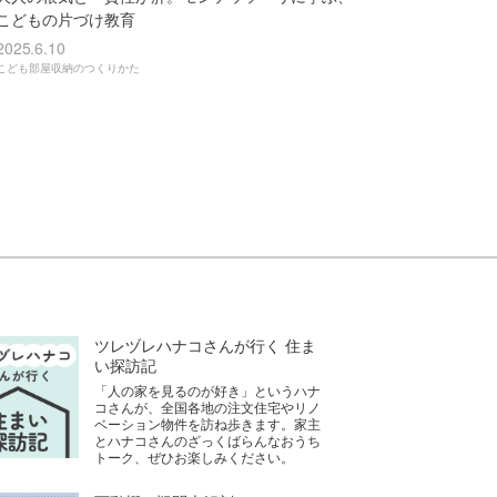
こどもの片づけ教育
2025.6.10
こども部屋収納のつくりかた
ツレヅレハナコさんが行く 住ま
い探訪記
「人の家を見るのが好き」というハナ
コさんが、全国各地の注文住宅やリノ
ベーション物件を訪ね歩きます。家主
とハナコさんのざっくばらんなおうち
トーク、ぜひお楽しみください。