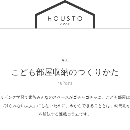
学ぶ
こども部屋収納のつくりかた
16Posts
リビング学習で家族みんなのスペースがゴチャゴチャに。こども部屋は
片づけられない大人」にしないために、今からできることとは。幼児期
を解決する連載コラムです。