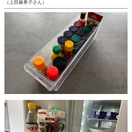
（上田麻希子さん）