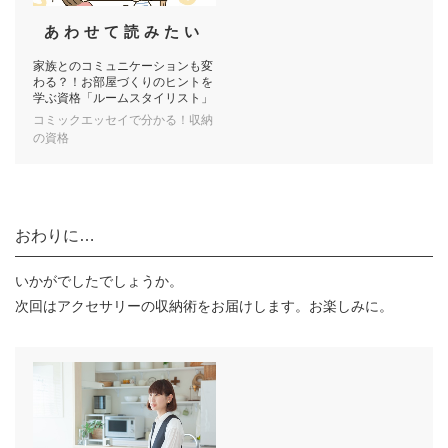
あわせて読みたい
家族とのコミュニケーションも変
わる？！お部屋づくりのヒントを
学ぶ資格「ルームスタイリスト」
コミックエッセイで分かる！収納
の資格
おわりに…
いかがでしたでしょうか。
次回はアクセサリーの収納術をお届けします。お楽しみに。