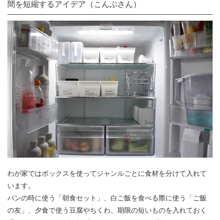
間を短縮するアイデア（こんぶさん）
わが家ではボックスを使ってジャンルごとに食材を分けて入れて
います。
パンの時に使う「朝食セット」、白ご飯を食べる際に使う「ご飯
の友」、夕食で使う豆腐やちくわ、期限の短いものを入れておく