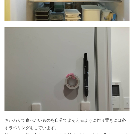
おかわりで食べたいものを自分でよそえるように作り置きには必
ずラベリングをしています。