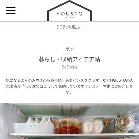
学ぶ
暮らし・収納アイデア帖
54Posts
気になるよそのおウチの収納事情。有名インスタグラマーなどHOUSTOの人
気著者が「わが家ではこうして収納しています！」とテーマ別にご紹介しま
す。