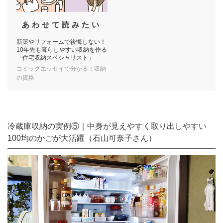
あわせて読みたい
新築やリフォームで後悔しない！
10年先も暮らしやすい収納を作る
「住宅収納スペシャリスト」
コミックエッセイで分かる！収納
の資格
冷蔵庫収納の実例⑤｜中身が見えやすく取り出しやすい
100均のかごが大活躍（石山可奈子さん）