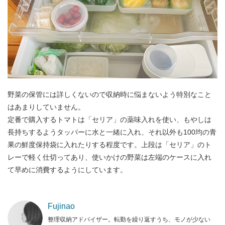
野菜の保管には詳しくないので収納時に悩まないよう特別なこと
はあまりしていません。
定番で購入するトマトは「セリア」の薬味入れを使い、もやしは
長持ちするようタッパーに水と一緒に入れ、それ以外も100均の青
果の鮮度保持袋に入れたりする程度です。上段は「セリア」のト
レーで軽く仕切ってあり、使いかけの野菜は左端のケースに入れ
て早めに消費するようにしています。
Fujinao
整理収納アドバイザー。転勤を繰り返すうち、モノが少ない