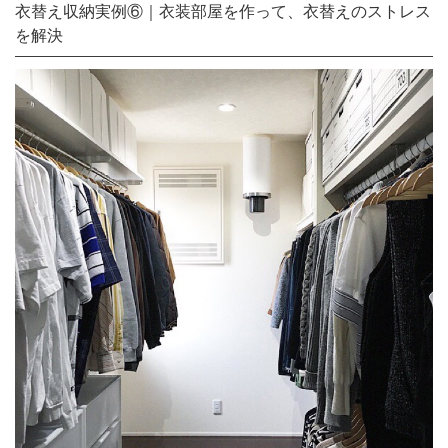
衣替え収納実例⑥｜衣装部屋を作って、衣替えのストレス
を解決