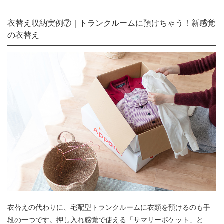
衣替え収納実例⑦｜トランクルームに預けちゃう！新感覚
の衣替え
衣替えの代わりに、宅配型トランクルームに衣類を預けるのも手
段の一つです。押し入れ感覚で使える「サマリーポケット」と