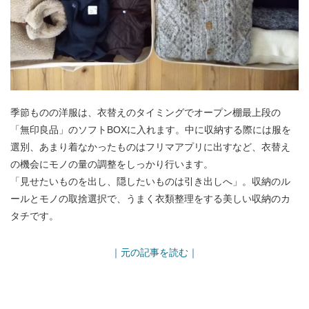
季節ものの洋服は、衣替えのタイミングでオープン棚最上段の
「無印良品」のソフトBOXに入れます。中に収納する際には服を
選別、あまり着なかったものはフリマアプリに出すなど、衣替え
の機会にモノの量の調整をしっかり行います。
「見せたいものを出し、隠したいものは引き出しへ」。収納のル
ールとモノの取捨選択で、うまく衣類整理をする美しい収納のカ
タチです。
｜元の記事を読む｜