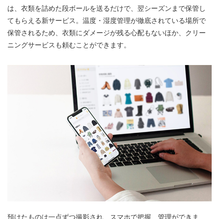
は、衣類を詰めた段ボールを送るだけで、翌シーズンまで保管し
てもらえる新サービス。温度・湿度管理が徹底されている場所で
保管されるため、衣類にダメージが残る心配もないほか、クリー
ニングサービスも頼むことができます。
預けたものは一点ずつ撮影され、スマホで把握、管理ができま