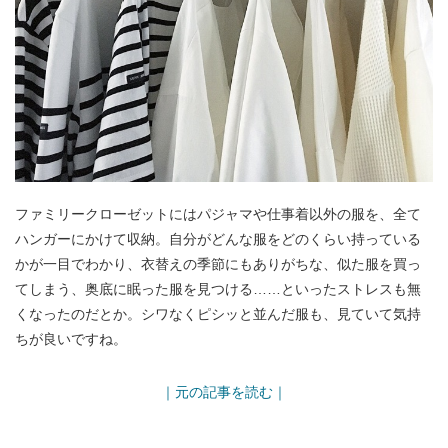
ファミリークローゼットにはパジャマや仕事着以外の服を、全て
ハンガーにかけて収納。自分がどんな服をどのくらい持っている
かが一目でわかり、衣替えの季節にもありがちな、似た服を買っ
てしまう、奥底に眠った服を見つける……といったストレスも無
くなったのだとか。シワなくピシッと並んだ服も、見ていて気持
ちが良いですね。
｜元の記事を読む｜