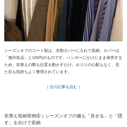
シーズンオフのコート類は、衣類カバーに入れて収納。カバーは
「無印良品」と100均のものです。ハンガーにかけたまま保管する
ため、衣替えの際も位置を動かすだけ。ホコリの心配もなく、見
た目も気持ちよく整理されています。
｜元の記事を読む｜
衣替え収納実例④｜シーズンオフの服も「見せる」と「隠
す」を分けて収納