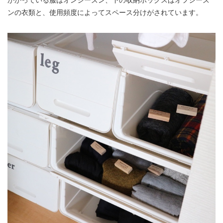
ンの衣類と、使用頻度によってスペース分けがされています。