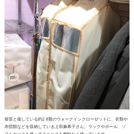
寝室と接している約2.8畳のウォークインクローゼットに、衣類や
布団類などを収納している上田麻希子さん。ラックやポール、ソ
フトケースを使ってスペースを無駄なく使っています。