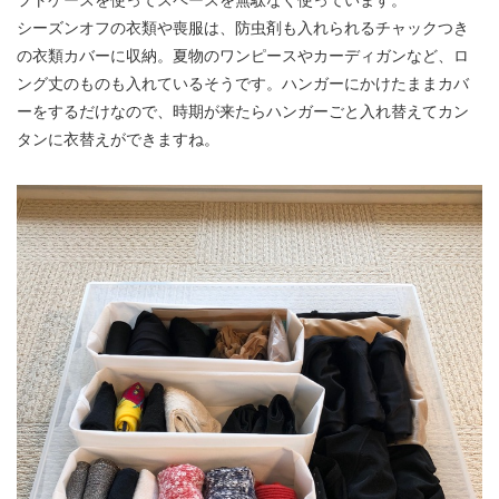
シーズンオフの衣類や喪服は、防虫剤も入れられるチャックつき
の衣類カバーに収納。夏物のワンピースやカーディガンなど、ロ
ング丈のものも入れているそうです。ハンガーにかけたままカバ
ーをするだけなので、時期が来たらハンガーごと入れ替えてカン
タンに衣替えができますね。