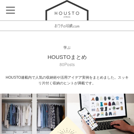
学ぶ
HOUSTOまとめ
80Posts
HOUSTO連載内で人気の収納術や活用アイデア実例をまとめました。スッキ
リ片付く収納のヒントが満載です。