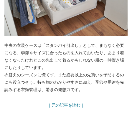
中央の衣装ケースは「スタンバイ引出し」として、まもなく必要
になる、季節やサイズに合ったものを入れておいたり、あまり着
なくなったけれどこの先出して着るかもしれない服の一時置き場
にしたりしています。
衣替えのシーズンに慌てず、また必要以上の先買いを予防するの
にも役立つそう。持ち物のわかりやすさに加え、季節や用途を先
読みする衣類管理は、驚きの発想力です。
｜元の記事を読む｜