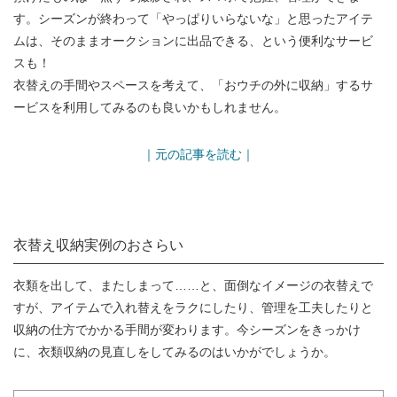
す。シーズンが終わって「やっぱりいらないな」と思ったアイテ
ムは、そのままオークションに出品できる、という便利なサービ
スも！
衣替えの手間やスペースを考えて、「おウチの外に収納」するサ
ービスを利用してみるのも良いかもしれません。
｜元の記事を読む｜
衣替え収納実例のおさらい
衣類を出して、またしまって……と、面倒なイメージの衣替えで
すが、アイテムで入れ替えをラクにしたり、管理を工夫したりと
収納の仕方でかかる手間が変わります。今シーズンをきっかけ
に、衣類収納の見直しをしてみるのはいかがでしょうか。