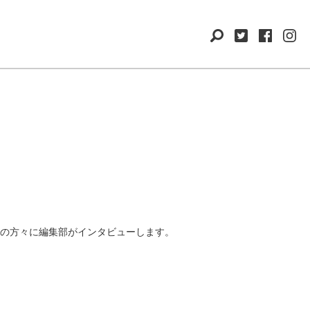
の方々に編集部がインタビューします。