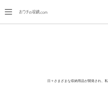
日々さまざまな収納用品が開発され、私