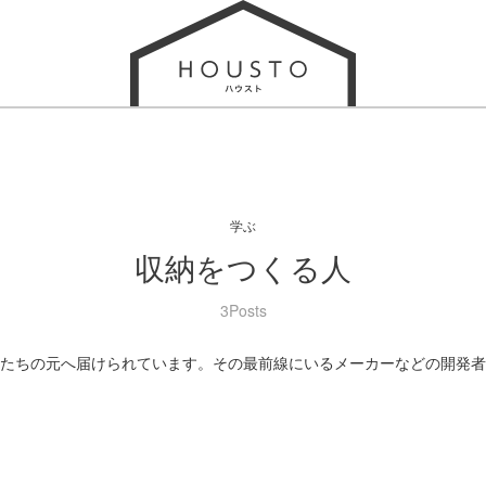
学ぶ
収納をつくる人
3Posts
たちの元へ届けられています。その最前線にいるメーカーなどの開発者