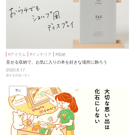
#アイテム
#インテリア
#収納
見せる収納で、お気に入りの本を好きな場所に飾ろう
2020.8.17
旅する出会いモノ
学ぶ