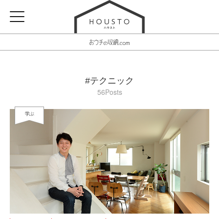
#テクニック
56Posts
学ぶ