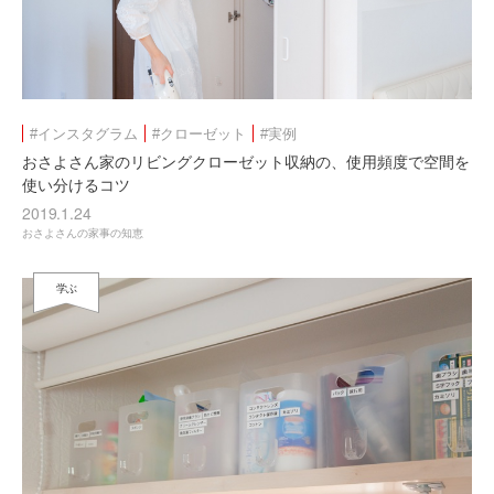
#インスタグラム
#クローゼット
#実例
おさよさん家のリビングクローゼット収納の、使用頻度で空間を
使い分けるコツ
2019.1.24
おさよさんの家事の知恵
学ぶ